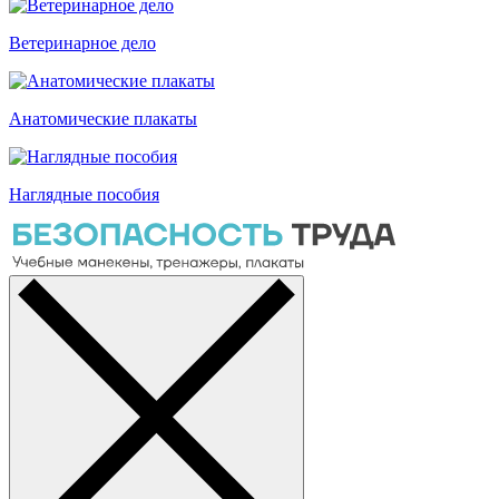
Ветеринарное дело
Анатомические плакаты
Наглядные пособия