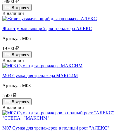
54900
В корзину
В наличии
Жилет утяжеляющий для тренажера АЛЕКС
Артикул: М06
19700
В корзину
В наличии
М03 Сумка для тренажера МАКСИМ
Артикул: М03
5500
В корзину
В наличии
М07 Сумка для тренажеров в полный рост "АЛЕКС"