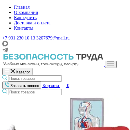
Главная
О компании
Как купить
Доставка и оплата
Контакты
+7 931 230 10 13
3207679@mail.ru
Каталог
Корзина
0
Заказать звонок