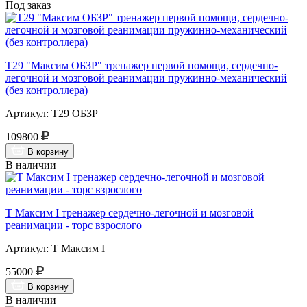
Под заказ
Т29 "Максим ОБЗР" тренажер первой помощи, сердечно-
легочной и мозговой реанимации пружинно-механический
(без контроллера)
Артикул: Т29 ОБЗР
109800
В корзину
В наличии
Т Максим I тренажер сердечно-легочной и мозговой
реанимации - торс взрослого
Артикул: Т Максим I
55000
В корзину
В наличии