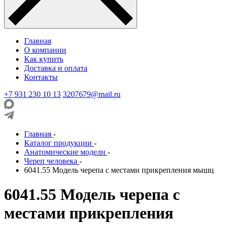
Главная
О компании
Как купить
Доставка и оплата
Контакты
+7 931 230 10 13
3207679@mail.ru
Главная
-
Каталог продукции
-
Анатомические модели
-
Череп человека
-
6041.55 Модель черепа с местами прикрепления мышц
6041.55 Модель черепа с
местами прикрепления