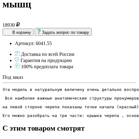
мышц
18930
В корзину
Задать вопрос по товару
Артикул: 6041.55
Доставка по всей России
Гарантия на продукцию
100% предоплата товара
Под заказ
Эта модель в натуральную величину очень детально воспро
 Все наиболее важные анатомические структуры пронумеров
на левой стороне черепа показаны точки начала (красный)
Его можно разобрать на три части: крышка черепа , основ
С этим товаром смотрят