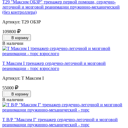
Т29 "Максим ОБЗР" тренажер первой помощи, сердечно-
легочной и мозговой реанимации пружинно-механический
(без контроллера)
Артикул: Т29 ОБЗР
109800
В корзину
В наличии
Т Максим I тренажер сердечно-легочной и мозговой
реанимации - торс взрослого
Артикул: Т Максим I
55000
В корзину
В наличии
Т В/Р "Максим I" тренажер сердечно-легочной и мозговой
реанимации пружинно-механический - торс