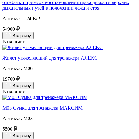
отработки приемов восстановления проходимости верхних
дыхательных путей в положении лежа и стоя
Артикул: Т24 В/Р
54900
В корзину
В наличии
Жилет утяжеляющий для тренажера АЛЕКС
Артикул: М06
19700
В корзину
В наличии
М03 Сумка для тренажера МАКСИМ
Артикул: М03
5500
В корзину