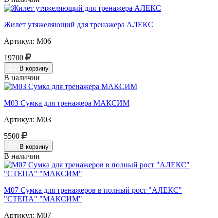
Жилет утяжеляющий для тренажера АЛЕКС
Артикул: М06
19700
В корзину
В наличии
М03 Сумка для тренажера МАКСИМ
Артикул: М03
5500
В корзину
В наличии
М07 Сумка для тренажеров в полный рост "АЛЕКС"
"СТЕПА" "МАКСИМ"
Артикул: М07