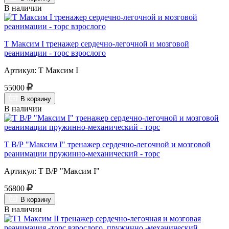
В наличии
Т Максим I тренажер сердечно-легочной и мозговой
реанимации - торс взрослого
Артикул: Т Максим I
55000
В корзину
В наличии
Т В/Р "Максим I" тренажер сердечно-легочной и мозговой
реанимации пружинно-механический - торс
Артикул: Т В/Р "Максим I"
56800
В корзину
В наличии