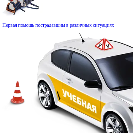
Первая помощь пострадавшим в различных ситуациях