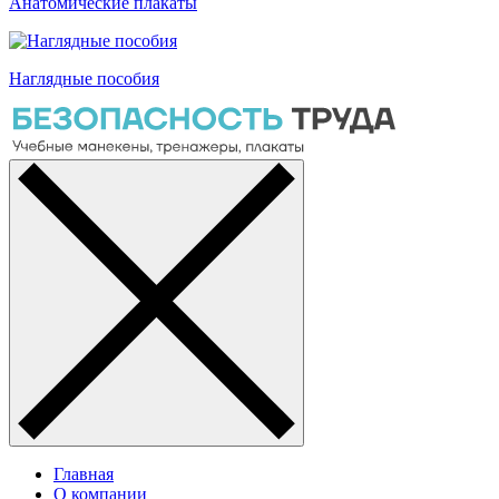
Анатомические плакаты
Наглядные пособия
Главная
О компании