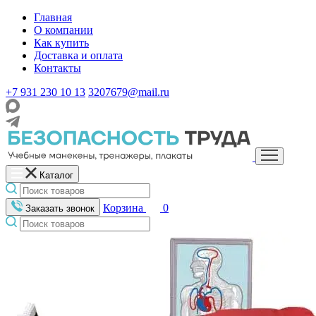
Главная
О компании
Как купить
Доставка и оплата
Контакты
+7 931 230 10 13
3207679@mail.ru
Каталог
Корзина
0
Заказать звонок