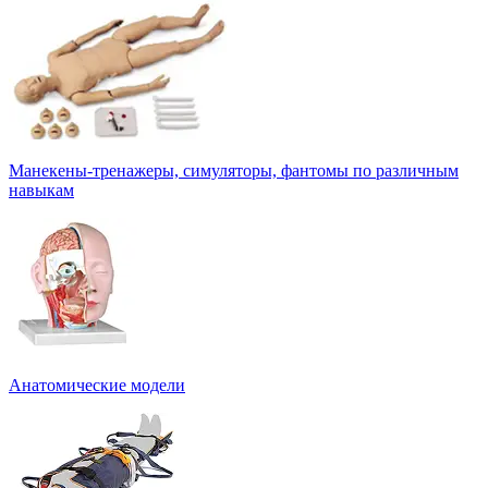
Манекены-тренажеры, симуляторы, фантомы по различным
навыкам
Анатомические модели