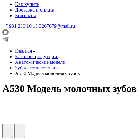
Как купить
Доставка и оплата
Контакты
+7 931 230 10 13
3207679@mail.ru
Главная
-
Каталог продукции
-
Анатомические модели
-
Зубы, стоматология
-
A530 Модель молочных зубов
A530 Модель молочных зубов