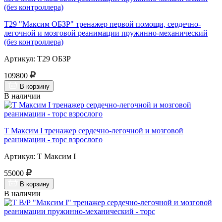
Т29 "Максим ОБЗР" тренажер первой помощи, сердечно-
легочной и мозговой реанимации пружинно-механический
(без контроллера)
Артикул: Т29 ОБЗР
109800
В корзину
В наличии
Т Максим I тренажер сердечно-легочной и мозговой
реанимации - торс взрослого
Артикул: Т Максим I
55000
В корзину
В наличии