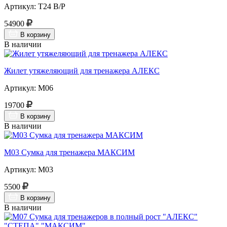
Артикул: Т24 В/Р
54900
В корзину
В наличии
Жилет утяжеляющий для тренажера АЛЕКС
Артикул: М06
19700
В корзину
В наличии
М03 Сумка для тренажера МАКСИМ
Артикул: М03
5500
В корзину
В наличии