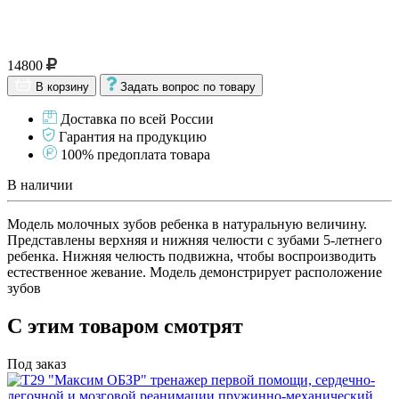
14800
В корзину
Задать вопрос по товару
Доставка по всей России
Гарантия на продукцию
100% предоплата товара
В наличии
Модель молочных зубов ребенка в натуральную величину.
Представлены верхняя и нижняя челюсти с зубами 5-летнего
ребенка. Нижняя челюсть подвижна, чтобы воспроизводить
естественное жевание. Модель демонстрирует расположение
зубов
С этим товаром смотрят
Под заказ