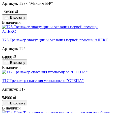
Артикул: Т28к "Максим В/Р"
158500
В корзину
В наличии
Т25 Тренажер эвакуации и оказания первой помощи АЛЕКС
Артикул: Т25
64800
В корзину
В наличии
Т17 Тренажер спасения утопающего "СТЕПА"
Артикул: Т17
54900
В корзину
В наличии