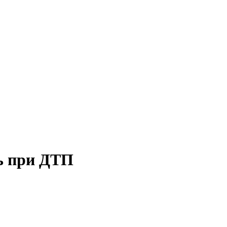
ь при ДТП