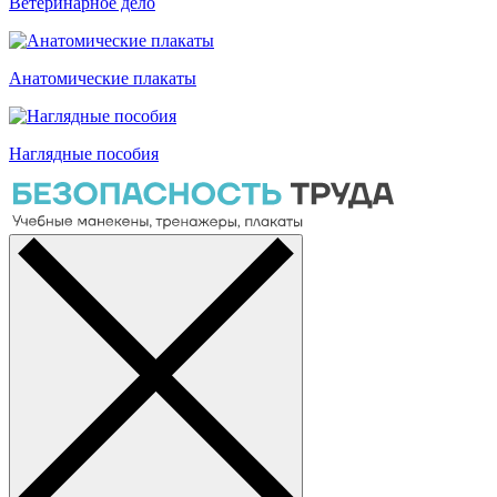
Ветеринарное дело
Анатомические плакаты
Наглядные пособия