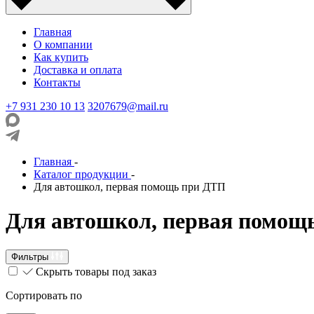
Главная
О компании
Как купить
Доставка и оплата
Контакты
+7 931 230 10 13
3207679@mail.ru
Главная
-
Каталог продукции
-
Для автошкол, первая помощь при ДТП
Для автошкол, первая помощ
Фильтры
Скрыть товары под заказ
Сортировать по