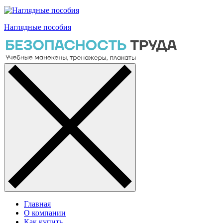
Наглядные пособия
Главная
О компании
Как купить