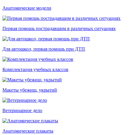
Анатомические модели
Первая помощь пострадавшим в различных ситуациях
Для автошкол, первая помощь при ДТП
Комплектация учебных классов
Макеты убежищ, укрытий
Ветеринарное дело
Анатомические плакаты