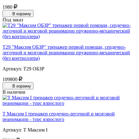
1980
В корзину
Под заказ
Т29 "Максим ОБЗР" тренажер первой помощи, сердечно-
легочной и мозговой реанимации пружинно-механический
(без контроллера)
Артикул: Т29 ОБЗР
109800
В корзину
В наличии
Т Максим I тренажер сердечно-легочной и мозговой
реанимации - торс взрослого
Артикул: Т Максим I