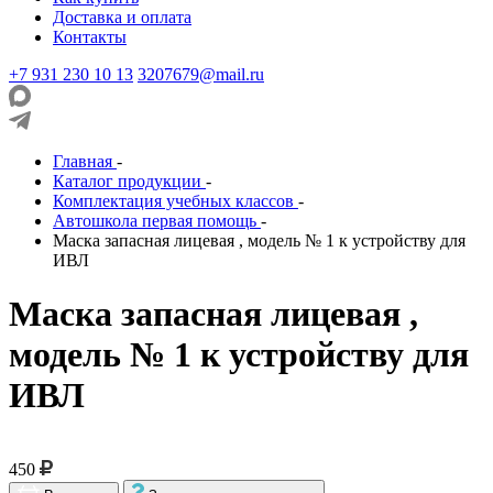
Доставка и оплата
Контакты
+7 931 230 10 13
3207679@mail.ru
Главная
-
Каталог продукции
-
Комплектация учебных классов
-
Автошкола первая помощь
-
Маска запасная лицевая , модель № 1 к устройству для
ИВЛ
Маска запасная лицевая ,
модель № 1 к устройству для
ИВЛ
450