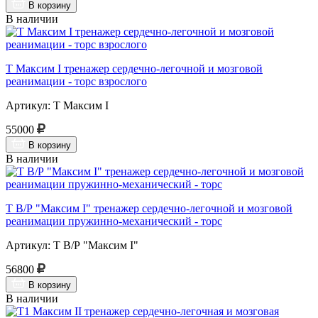
В корзину
В наличии
Т Максим I тренажер сердечно-легочной и мозговой
реанимации - торс взрослого
Артикул: Т Максим I
55000
В корзину
В наличии
Т В/Р "Максим I" тренажер сердечно-легочной и мозговой
реанимации пружинно-механический - торс
Артикул: Т В/Р "Максим I"
56800
В корзину
В наличии