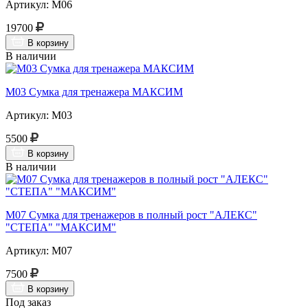
Артикул: М06
19700
В корзину
В наличии
М03 Сумка для тренажера МАКСИМ
Артикул: М03
5500
В корзину
В наличии
М07 Сумка для тренажеров в полный рост "АЛЕКС"
"СТЕПА" "МАКСИМ"
Артикул: М07
7500
В корзину
Под заказ