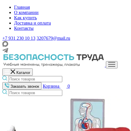
Главная
О компании
Как купить
Доставка и оплата
Контакты
+7 931 230 10 13
3207679@mail.ru
Каталог
Корзина
0
Заказать звонок