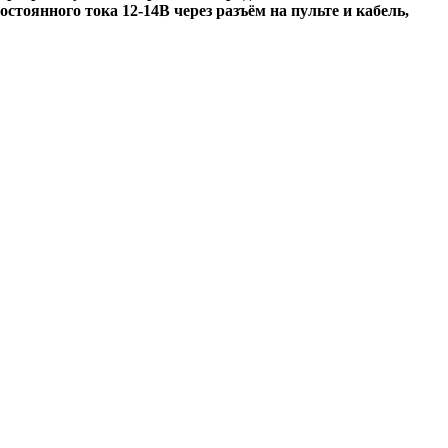
стоянного тока 12-14В через разъём на пульте и кабель,