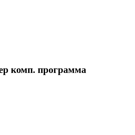
лер комп. программа