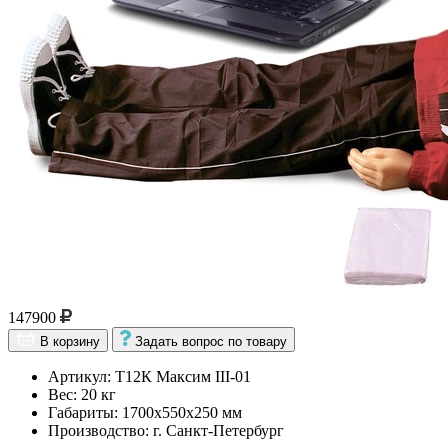
147900
В корзину
Задать вопрос по товару
Артикул: Т12К Максим III-01
Вес: 20 кг
Габариты: 1700х550х250 мм
Производство: г. Санкт-Петербург