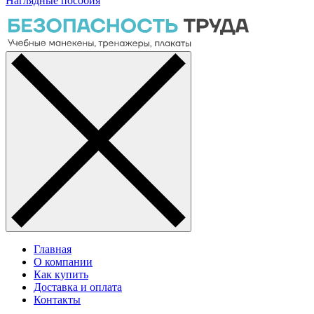
Наглядные пособия
Главная
О компании
Как купить
Доставка и оплата
Контакты