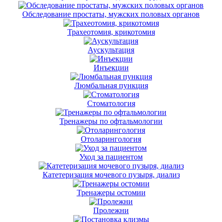
Обследование простаты, мужских половых органов
Трахеотомия, крикотомия
Аускультация
Инъекции
Люмбальная пункция
Стоматология
Тренажеры по офтальмологии
Отоларингология
Уход за пациентом
Катетеризация мочевого пузыря, диализ
Тренажеры остомии
Пролежни