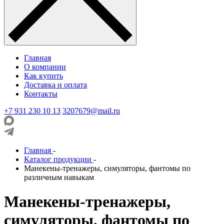
Главная
О компании
Как купить
Доставка и оплата
Контакты
+7 931 230 10 13
3207679@mail.ru
Главная
-
Каталог продукции
-
Манекены-тренажеры, симуляторы, фантомы по
различным навыкам
Манекены-тренажеры,
симуляторы, фантомы по