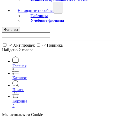
Наглядные пособия
Таблицы
Учебные фильмы
Фильтры
Хит продаж
Новинка
Найдено 2 товара
Главная
Каталог
Поиск
Корзина
2
Мы используем Cookie