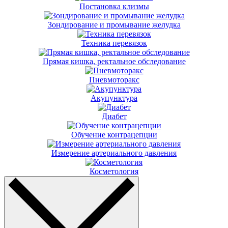
Постановка клизмы
Зондирование и промывание желудка
Техника перевязок
Прямая кишка, ректальное обследование
Пневмоторакс
Акупунктура
Диабет
Обучение контрацепции
Измерение артериального давления
Косметология