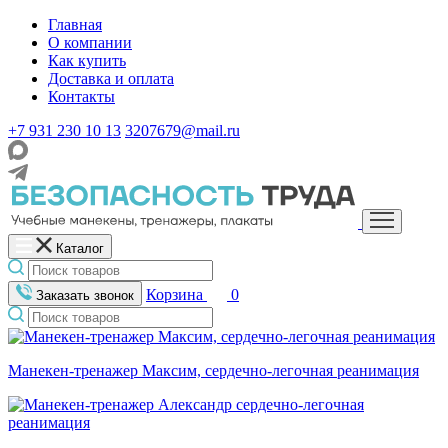
Главная
О компании
Как купить
Доставка и оплата
Контакты
+7 931 230 10 13
3207679@mail.ru
Каталог
Корзина
0
Заказать звонок
Манекен-тренажер Максим, сердечно-легочная реанимация