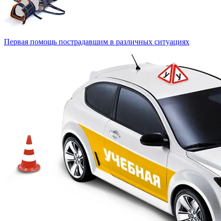
Первая помощь пострадавшим в различных ситуациях