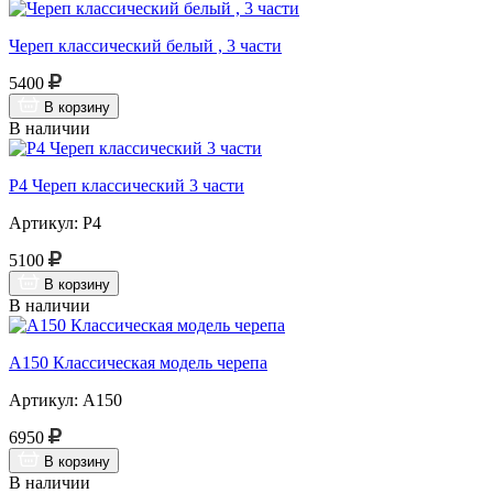
Череп классический белый , 3 части
5400
В корзину
В наличии
Р4 Череп классический 3 части
Артикул: Р4
5100
В корзину
В наличии
А150 Классическая модель черепа
Артикул: А150
6950
В корзину
В наличии