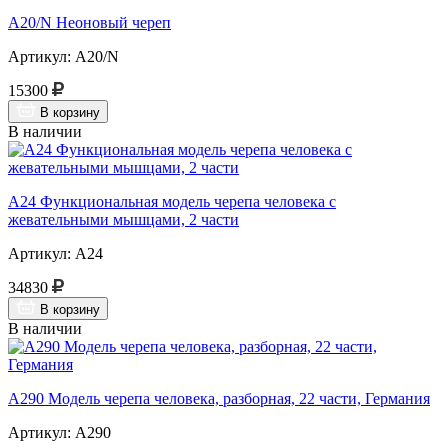
A20/N Неоновый череп
Артикул: A20/N
15300
В корзину
В наличии
А24 Функциональная модель черепа человека с
жевательными мышцами, 2 части
Артикул: А24
34830
В корзину
В наличии
A290 Модель черепа человека, разборная, 22 части, Германия
Артикул: А290