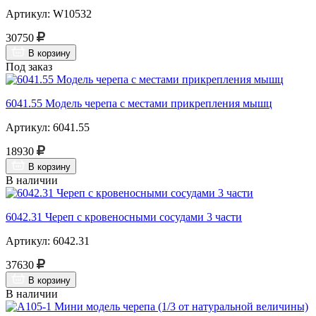
Артикул: W10532
30750
В корзину
Под заказ
6041.55 Модель черепа с местами прикрепления мышц
Артикул: 6041.55
18930
В корзину
В наличии
6042.31 Череп с кровеносными сосудами 3 части
Артикул: 6042.31
37630
В корзину
В наличии