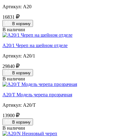
Артикул: А20
16831
В корзину
В наличии
A20/1 Череп на шейном отделе
Артикул: А20/1
29840
В корзину
В наличии
A20/T Модель черепа прозрачная
Артикул: A20/Т
13900
В корзину
В наличии