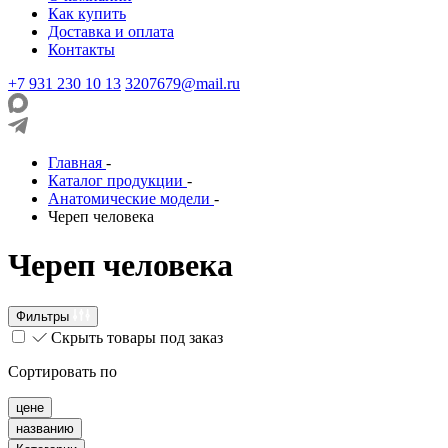
Как купить
Доставка и оплата
Контакты
+7 931 230 10 13
3207679@mail.ru
Главная
-
Каталог продукции
-
Анатомические модели
-
Череп человека
Череп человека
Фильтры
Скрыть товары под заказ
Сортировать по
цене
названию