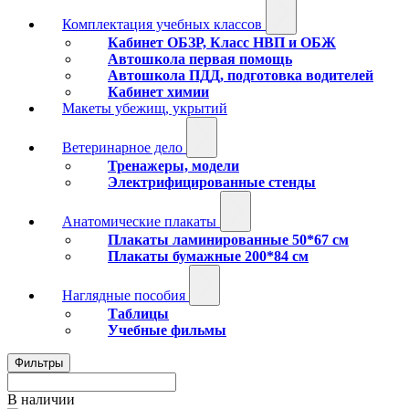
Комплектация учебных классов
Кабинет ОБЗР, Класс НВП и ОБЖ
Автошкола первая помощь
Автошкола ПДД, подготовка водителей
Кабинет химии
Макеты убежищ, укрытий
Ветеринарное дело
Тренажеры, модели
Электрифицированные стенды
Анатомические плакаты
Плакаты ламинированные 50*67 см
Плакаты бумажные 200*84 см
Наглядные пособия
Таблицы
Учебные фильмы
Фильтры
В наличии