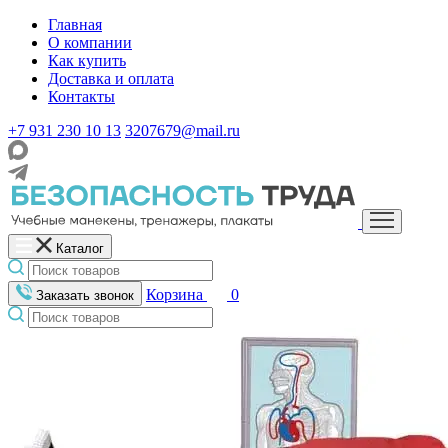
Главная
О компании
Как купить
Доставка и оплата
Контакты
+7 931 230 10 13
3207679@mail.ru
Каталог
Корзина
0
Заказать звонок