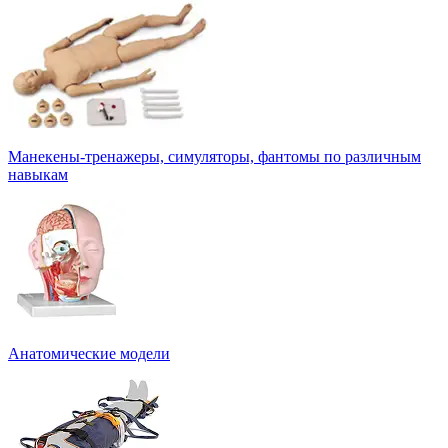
Манекены-тренажеры, симуляторы, фантомы по различным
навыкам
Анатомические модели