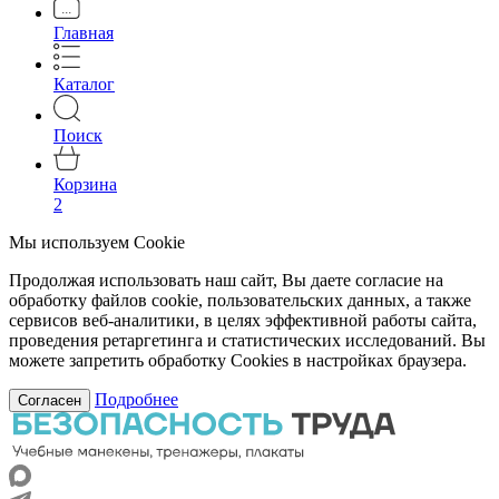
Главная
Каталог
Поиск
Корзина
2
Мы используем Cookie
Продолжая использовать наш сайт, Вы даете согласие на
обработку файлов cookie, пользовательских данных, а также
сервисов веб-аналитики, в целях эффективной работы сайта,
проведения ретаргетинга и статистических исследований. Вы
можете запретить обработку Cookies в настройках браузера.
Подробнее
Согласен