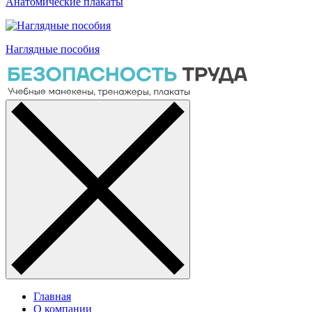
Анатомические плакаты
Наглядные пособия
Главная
О компании