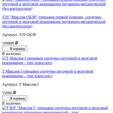
Т29 "Максим ОБЗР" тренажер первой помощи, сердечно-
легочной и мозговой реанимации пружинно-механический
(без контроллера)
Артикул: Т29 ОБЗР
109800
В корзину
В наличии
Т Максим I тренажер сердечно-легочной и мозговой
реанимации - торс взрослого
Артикул: Т Максим I
55000
В корзину
В наличии