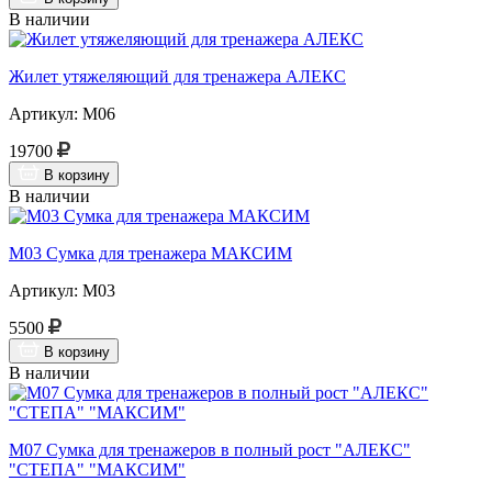
В наличии
Жилет утяжеляющий для тренажера АЛЕКС
Артикул: М06
19700
В корзину
В наличии
М03 Сумка для тренажера МАКСИМ
Артикул: М03
5500
В корзину
В наличии
М07 Сумка для тренажеров в полный рост "АЛЕКС"
"СТЕПА" "МАКСИМ"