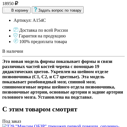
18950
В корзину
Задать вопрос по товару
Артикул: А154С
Доставка по всей России
Гарантия на продукцию
100% предоплата товара
В наличии
Это новая модель фирмы показывает формы и связи
различных частей костей черепа с помощью 19
дидактических цветов. Укреплен на шейном отделе
позвоночника (С1, С2, и С7 цветные). Эта модель
показывает ромбовидный мозг, спинной мозг,
спинномозговые нервы шейного отдела позвоночника,
позвоночные артерии, основные артерии и задние артерии
головного мозга. Установлена на подставке.
С этим товаром смотрят
Под заказ