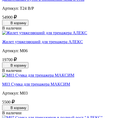
Артикул: Т24 В/Р
54900
В корзину
В наличии
Жилет утяжеляющий для тренажера АЛЕКС
Артикул: М06
19700
В корзину
В наличии
М03 Сумка для тренажера МАКСИМ
Артикул: М03
5500
В корзину
В наличии