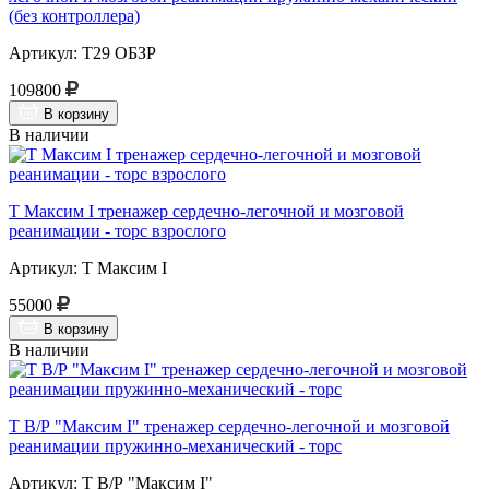
(без контроллера)
Артикул: Т29 ОБЗР
109800
В корзину
В наличии
Т Максим I тренажер сердечно-легочной и мозговой
реанимации - торс взрослого
Артикул: Т Максим I
55000
В корзину
В наличии
Т В/Р "Максим I" тренажер сердечно-легочной и мозговой
реанимации пружинно-механический - торс
Артикул: Т В/Р "Максим I"