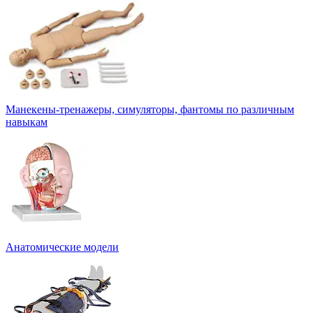
Манекены-тренажеры, симуляторы, фантомы по различным
навыкам
Анатомические модели