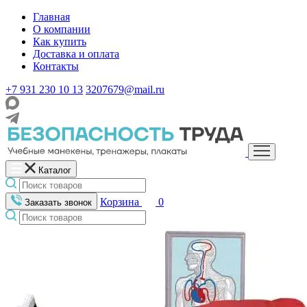
Главная
О компании
Как купить
Доставка и оплата
Контакты
+7 931 230 10 13
3207679@mail.ru
Каталог
Корзина
0
Заказать звонок