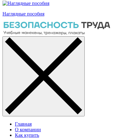
Наглядные пособия
Главная
О компании
Как купить