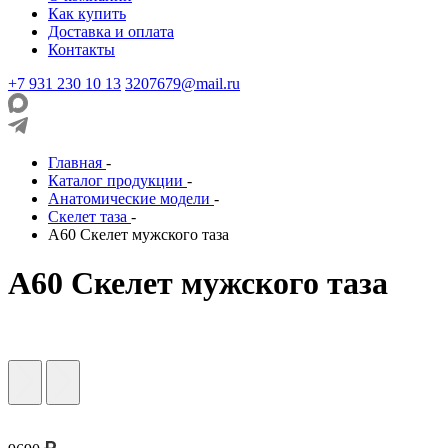
Как купить
Доставка и оплата
Контакты
+7 931 230 10 13
3207679@mail.ru
Главная
-
Каталог продукции
-
Анатомические модели
-
Скелет таза
-
А60 Скелет мужского таза
А60 Скелет мужского таза