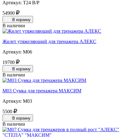
Артикул: Т24 В/Р
54900
В корзину
В наличии
Жилет утяжеляющий для тренажера АЛЕКС
Артикул: М06
19700
В корзину
В наличии
М03 Сумка для тренажера МАКСИМ
Артикул: М03
5500
В корзину
В наличии