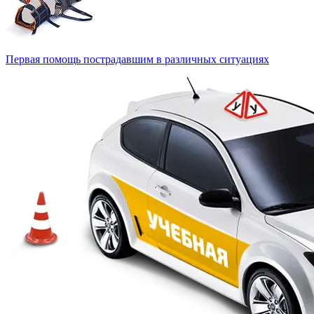
Первая помощь пострадавшим в различных ситуациях