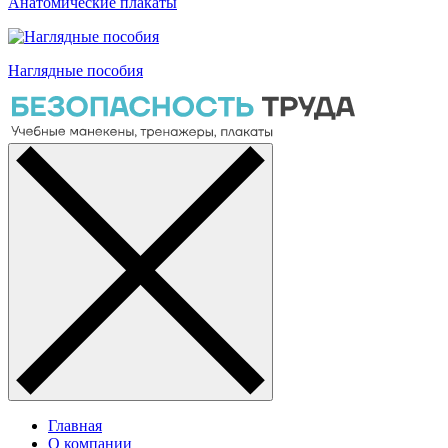
Анатомические плакаты
Наглядные пособия
Главная
О компании