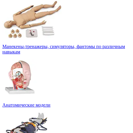
Манекены-тренажеры, симуляторы, фантомы по различным
навыкам
Анатомические модели