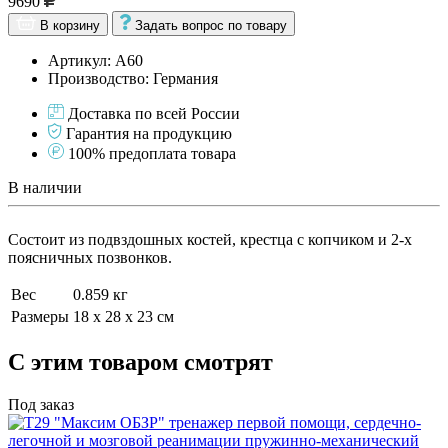
9690
В корзину
Задать вопрос по товару
Артикул: А60
Производство: Германия
Доставка по всей России
Гарантия на продукцию
100% предоплата товара
В наличии
Состоит из подвздошных костей, крестца с копчиком и 2-х
поясничных позвонков.
Вес
0.859 кг
Размеры
18 x 28 x 23 см
С этим товаром смотрят
Под заказ