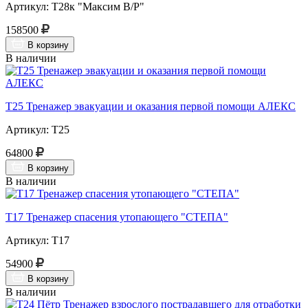
Артикул: Т28к "Максим В/Р"
158500
В корзину
В наличии
Т25 Тренажер эвакуации и оказания первой помощи АЛЕКС
Артикул: Т25
64800
В корзину
В наличии
Т17 Тренажер спасения утопающего "СТЕПА"
Артикул: Т17
54900
В корзину
В наличии