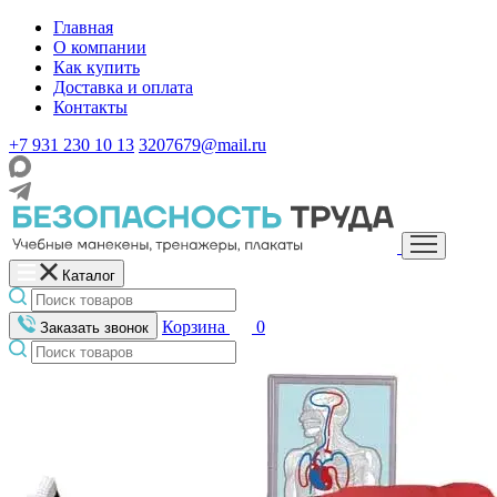
Главная
О компании
Как купить
Доставка и оплата
Контакты
+7 931 230 10 13
3207679@mail.ru
Каталог
Корзина
0
Заказать звонок