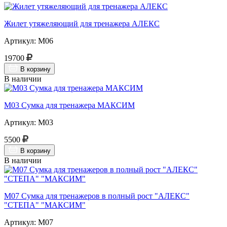
Жилет утяжеляющий для тренажера АЛЕКС
Артикул: М06
19700
В корзину
В наличии
М03 Сумка для тренажера МАКСИМ
Артикул: М03
5500
В корзину
В наличии
М07 Сумка для тренажеров в полный рост "АЛЕКС"
"СТЕПА" "МАКСИМ"
Артикул: М07