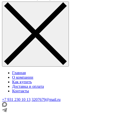
Главная
О компании
Как купить
Доставка и оплата
Контакты
+7 931 230 10 13
3207679@mail.ru