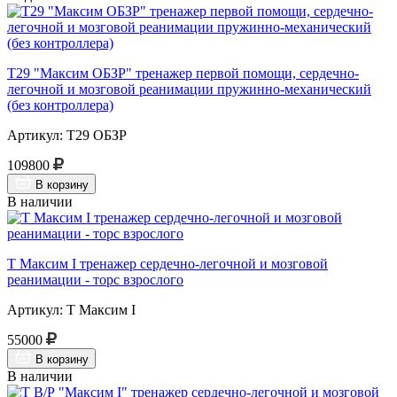
Т29 "Максим ОБЗР" тренажер первой помощи, сердечно-
легочной и мозговой реанимации пружинно-механический
(без контроллера)
Артикул: Т29 ОБЗР
109800
В корзину
В наличии
Т Максим I тренажер сердечно-легочной и мозговой
реанимации - торс взрослого
Артикул: Т Максим I
55000
В корзину
В наличии