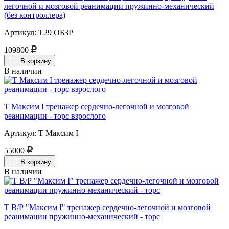
легочной и мозговой реанимации пружинно-механический
(без контроллера)
Артикул: Т29 ОБЗР
109800
В корзину
В наличии
Т Максим I тренажер сердечно-легочной и мозговой
реанимации - торс взрослого
Артикул: Т Максим I
55000
В корзину
В наличии
Т В/Р "Максим I" тренажер сердечно-легочной и мозговой
реанимации пружинно-механический - торс