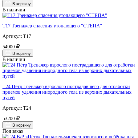
В корзину
В наличии
Т17 Тренажер спасения утопающего "СТЕПА"
Артикул: Т17
54900
В корзину
В наличии
Т24 Пётр Тренажер взрослого пострадавшего для отработки
приемов удаления инородного тела из верхних дыхательных
путей
Артикул: Т24
53200
В корзину
Под заказ