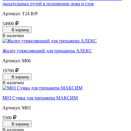
дыхательных путей в положении лежа и стоя
Артикул: Т24 В/Р
54900
В корзину
В наличии
Жилет утяжеляющий для тренажера АЛЕКС
Артикул: М06
19700
В корзину
В наличии
М03 Сумка для тренажера МАКСИМ
Артикул: М03
5500
В корзину
В наличии