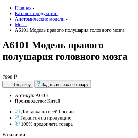
Главная
-
Каталог продукции
-
Анатомические модели
-
Мозг
-
А6101 Модель правого полушария головного мозга
А6101 Модель правого
полушария головного мозга
7998
В корзину
Задать вопрос по товару
Артикул: А6101
Производство: Китай
Доставка по всей России
Гарантия на продукцию
100% предоплата товара
В наличии