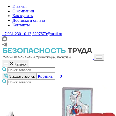
Главная
О компании
Как купить
Доставка и оплата
Контакты
+7 931 230 10 13
3207679@mail.ru
Каталог
Корзина
0
Заказать звонок