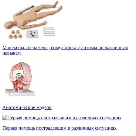
Манекены-тренажеры, симуляторы, фантомы по различным
навыкам
Анатомические модели
Первая помощь пострадавшим в различных ситуациях