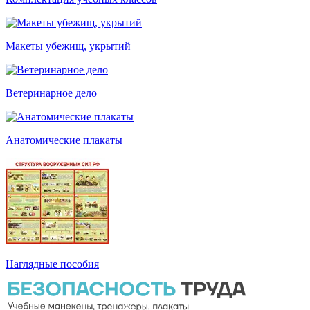
Макеты убежищ, укрытий
Ветеринарное дело
Анатомические плакаты
Наглядные пособия