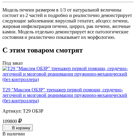
Модель печени размером в 1/3 от натуральной величины
состоит из 2 частей и подробно и реалистично демонстрирует
следующие заболевания: вирусный гепатит, абсцесс печени,
жировая инфильтрация печени, цирроз, рак печени, желчные
камни. Модель отдельно демонстрирует все патологические
состояния и реалистично показывает их морфологию.
С этим товаром смотрят
Под заказ
Т29 "Максим ОБЗР" тренажер первой помощи, сердечно-
легочной и мозговой реанимации пружинно-механический
(без контроллера)
Артикул: Т29 ОБЗР
109800
В корзину
В наличии