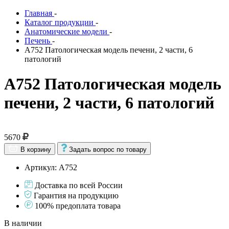
Главная
-
Каталог продукции
-
Анатомические модели
-
Печень
-
А752 Патологическая модель печени, 2 части, 6
патологий
А752 Патологическая модель
печени, 2 части, 6 патологий
5670
В корзину
Задать вопрос по товару
Артикул: А752
Доставка по всей России
Гарантия на продукцию
100% предоплата товара
В наличии