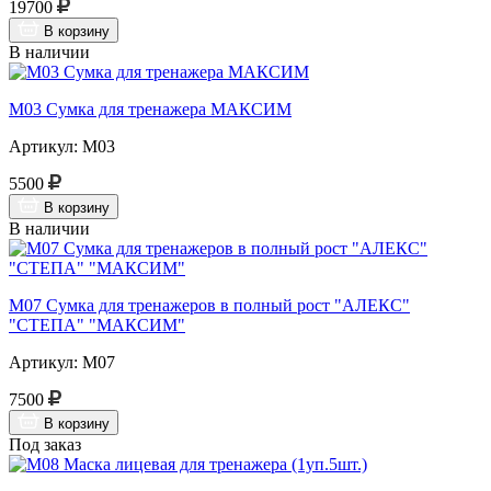
19700
В корзину
В наличии
М03 Сумка для тренажера МАКСИМ
Артикул: М03
5500
В корзину
В наличии
М07 Сумка для тренажеров в полный рост "АЛЕКС"
"СТЕПА" "МАКСИМ"
Артикул: М07
7500
В корзину
Под заказ