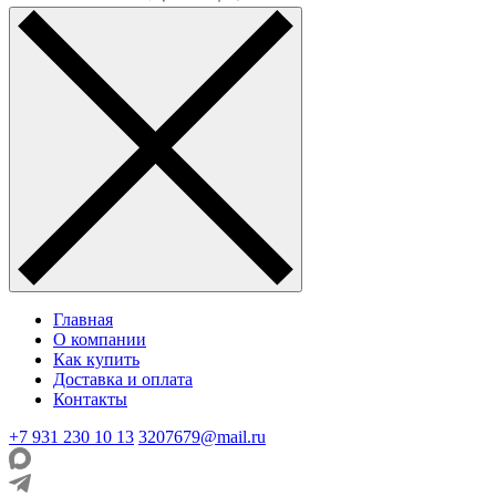
Главная
О компании
Как купить
Доставка и оплата
Контакты
+7 931 230 10 13
3207679@mail.ru