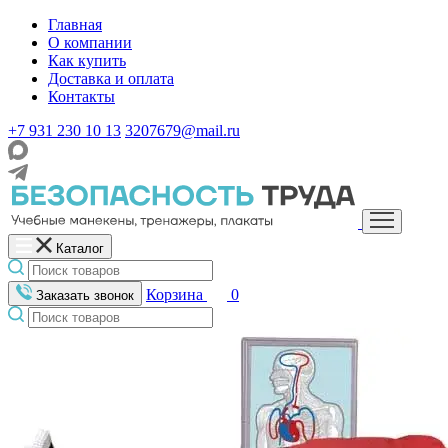
Главная
О компании
Как купить
Доставка и оплата
Контакты
+7 931 230 10 13
3207679@mail.ru
Каталог
Корзина
0
Заказать звонок