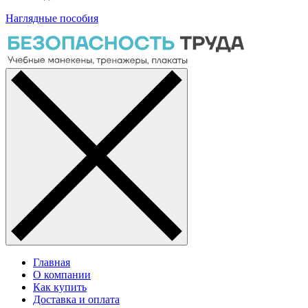
Наглядные пособия
Главная
О компании
Как купить
Доставка и оплата