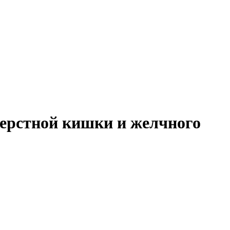
перстной кишки и желчного