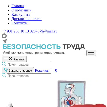
Главная
О компании
Как купить
Доставка и оплата
Контакты
+7 931 230 10 13
3207679@mail.ru
Каталог
Корзина
0
Заказать звонок