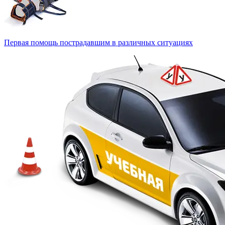
Первая помощь пострадавшим в различных ситуациях