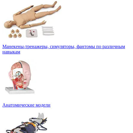
Манекены-тренажеры, симуляторы, фантомы по различным
навыкам
Анатомические модели