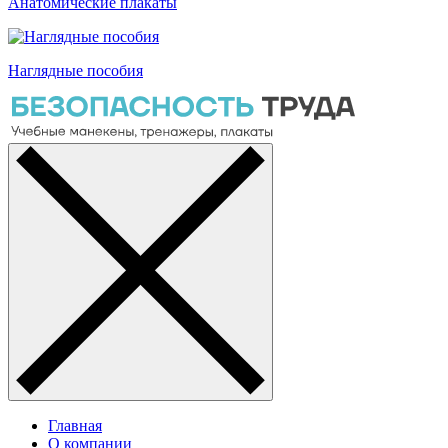
Анатомические плакаты
Наглядные пособия
Главная
О компании