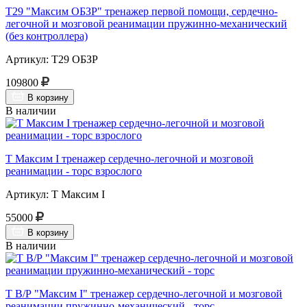
Т29 "Максим ОБЗР" тренажер первой помощи, сердечно-
легочной и мозговой реанимации пружинно-механический
(без контроллера)
Артикул: Т29 ОБЗР
109800
В корзину
В наличии
Т Максим I тренажер сердечно-легочной и мозговой
реанимации - торс взрослого
Артикул: Т Максим I
55000
В корзину
В наличии
Т В/Р "Максим I" тренажер сердечно-легочной и мозговой
реанимации пружинно-механический - торс