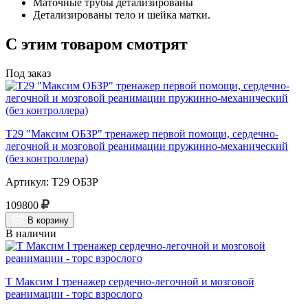
Маточные трубы детализированы
Детализированы тело и шейка матки.
С этим товаром смотрят
Под заказ
Т29 "Максим ОБЗР" тренажер первой помощи, сердечно-
легочной и мозговой реанимации пружинно-механический
(без контроллера)
Артикул: Т29 ОБЗР
109800
В корзину
В наличии
Т Максим I тренажер сердечно-легочной и мозговой
реанимации - торс взрослого