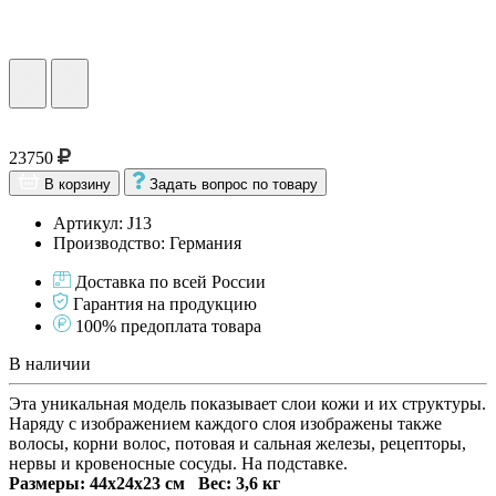
23750
В корзину
Задать вопрос по товару
Артикул: J13
Производство: Германия
Доставка по всей России
Гарантия на продукцию
100% предоплата товара
В наличии
Эта уникальная модель показывает слои кожи и их структуры.
Наряду с изображением каждого слоя изображены также
волосы, корни волос, потовая и сальная железы, рецепторы,
нервы и кровеносные сосуды. На подставке.
Размеры: 44x24x23 cм Вес: 3,6 кг