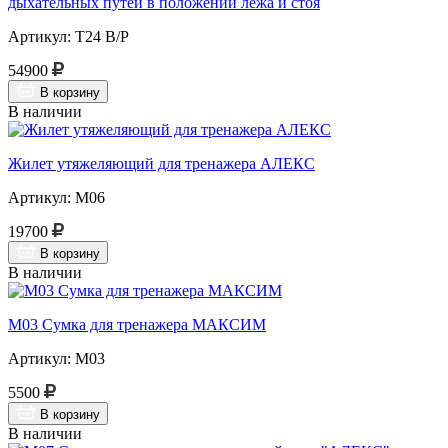
дыхательных путей в положении лежа и стоя
Артикул: Т24 В/Р
54900
В корзину
В наличии
Жилет утяжеляющий для тренажера АЛЕКС
Артикул: М06
19700
В корзину
В наличии
М03 Сумка для тренажера МАКСИМ
Артикул: М03
5500
В корзину
В наличии