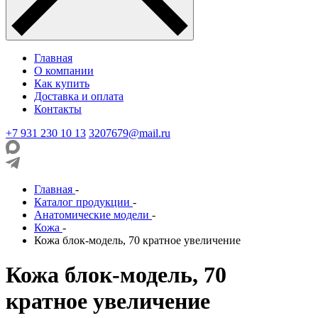
Главная
О компании
Как купить
Доставка и оплата
Контакты
+7 931 230 10 13
3207679@mail.ru
Главная
-
Каталог продукции
-
Анатомические модели
-
Кожа
-
Кожа блок-модель, 70 кратное увеличение
Кожа блок-модель, 70
кратное увеличение