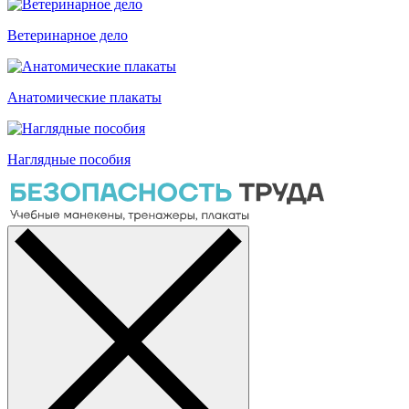
Ветеринарное дело
Анатомические плакаты
Наглядные пособия