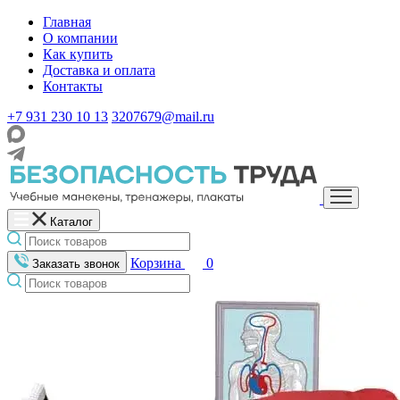
Главная
О компании
Как купить
Доставка и оплата
Контакты
+7 931 230 10 13
3207679@mail.ru
Каталог
Корзина
0
Заказать звонок