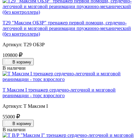
Т29 "Максим ОБЗР" тренажер первой помощи, сердечно-
легочной и мозговой реанимации пружинно-механический
(без контроллера)
Артикул: Т29 ОБЗР
109800
В корзину
В наличии
Т Максим I тренажер сердечно-легочной и мозговой
реанимации - торс взрослого
Артикул: Т Максим I
55000
В корзину
В наличии