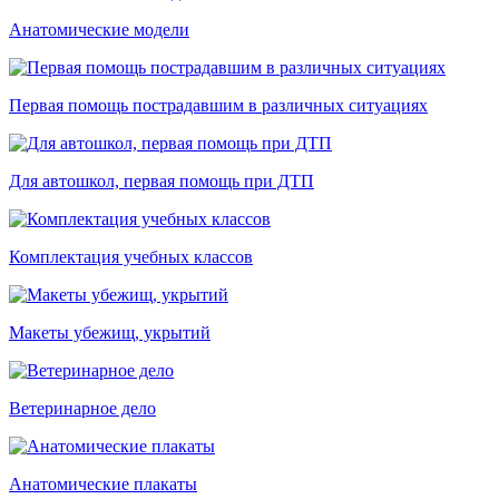
Анатомические модели
Первая помощь пострадавшим в различных ситуациях
Для автошкол, первая помощь при ДТП
Комплектация учебных классов
Макеты убежищ, укрытий
Ветеринарное дело
Анатомические плакаты