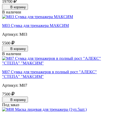
19700
В корзину
В наличии
М03 Сумка для тренажера МАКСИМ
Артикул: М03
5500
В корзину
В наличии
М07 Сумка для тренажеров в полный рост "АЛЕКС"
"СТЕПА" "МАКСИМ"
Артикул: М07
7500
В корзину
Под заказ