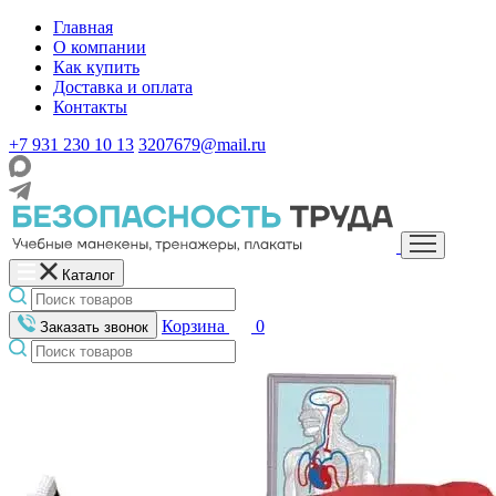
Главная
О компании
Как купить
Доставка и оплата
Контакты
+7 931 230 10 13
3207679@mail.ru
Каталог
Корзина
0
Заказать звонок