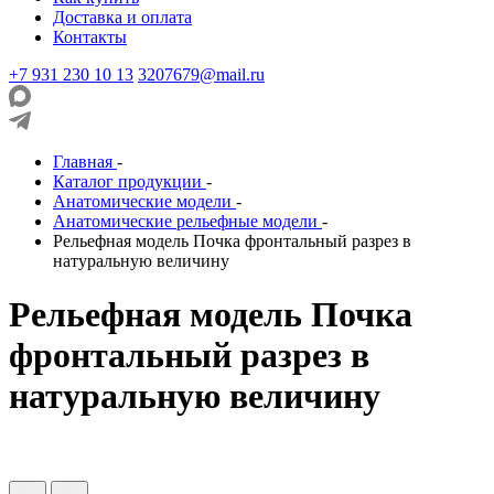
Доставка и оплата
Контакты
+7 931 230 10 13
3207679@mail.ru
Главная
-
Каталог продукции
-
Анатомические модели
-
Анатомические рельефные модели
-
Рельефная модель Почка фронтальный разрез в
натуральную величину
Рельефная модель Почка
фронтальный разрез в
натуральную величину