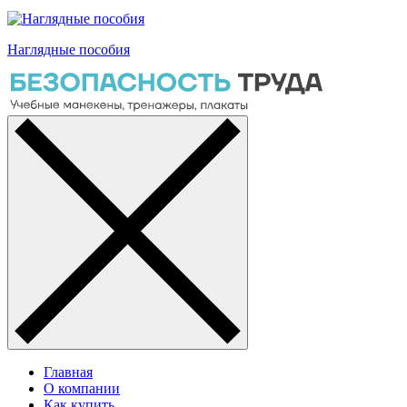
Наглядные пособия
Главная
О компании
Как купить