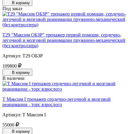
В корзину
Под заказ
Т29 "Максим ОБЗР" тренажер первой помощи, сердечно-
легочной и мозговой реанимации пружинно-механический
(без контроллера)
Артикул: Т29 ОБЗР
109800
В корзину
В наличии
Т Максим I тренажер сердечно-легочной и мозговой
реанимации - торс взрослого
Артикул: Т Максим I
55000
В корзину