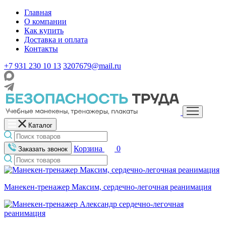
Главная
О компании
Как купить
Доставка и оплата
Контакты
+7 931 230 10 13
3207679@mail.ru
Каталог
Корзина
0
Заказать звонок
Манекен-тренажер Максим, сердечно-легочная реанимация