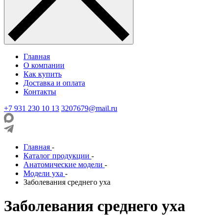
Главная
О компании
Как купить
Доставка и оплата
Контакты
+7 931 230 10 13
3207679@mail.ru
Главная
-
Каталог продукции
-
Анатомические модели
-
Модели уха
-
Заболевания среднего уха
Заболевания среднего уха