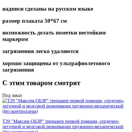
надписи сделаны на русском языке
размер плаката 50*67 см
возможность делать пометки нестойким
маркером
загрязнения легко удаляются
хорошо защищены от ультрафиолетового
загрязнения
С этим товаром смотрят
Под заказ
Т29 "Максим ОБЗР" тренажер первой помощи, сердечно-
легочной и мозговой реанимации пружинно-механический
(без контроллера)