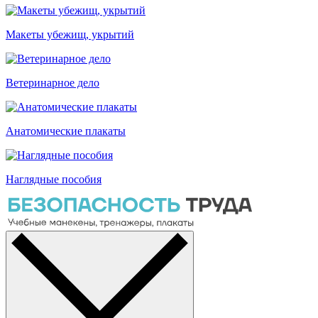
Макеты убежищ, укрытий
Ветеринарное дело
Анатомические плакаты
Наглядные пособия