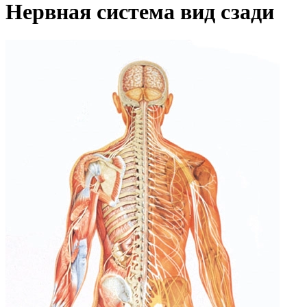
Нервная система вид сзади