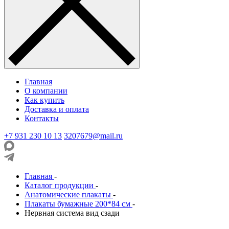
Главная
О компании
Как купить
Доставка и оплата
Контакты
+7 931 230 10 13
3207679@mail.ru
Главная
-
Каталог продукции
-
Анатомические плакаты
-
Плакаты бумажные 200*84 см
-
Нервная система вид сзади