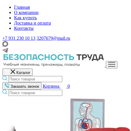
Главная
О компании
Как купить
Доставка и оплата
Контакты
+7 931 230 10 13
3207679@mail.ru
Каталог
Корзина
0
Заказать звонок