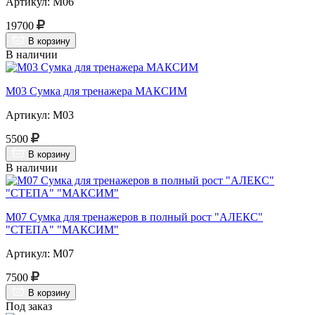
Артикул: М06
19700
В корзину
В наличии
М03 Сумка для тренажера МАКСИМ
Артикул: М03
5500
В корзину
В наличии
М07 Сумка для тренажеров в полный рост "АЛЕКС"
"СТЕПА" "МАКСИМ"
Артикул: М07
7500
В корзину
Под заказ