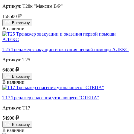
Артикул: Т28к "Максим В/Р"
158500
В корзину
В наличии
Т25 Тренажер эвакуации и оказания первой помощи АЛЕКС
Артикул: Т25
64800
В корзину
В наличии
Т17 Тренажер спасения утопающего "СТЕПА"
Артикул: Т17
54900
В корзину
В наличии