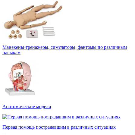
Манекены-тренажеры, симуляторы, фантомы по различным
навыкам
Анатомические модели
Первая помощь пострадавшим в различных ситуациях