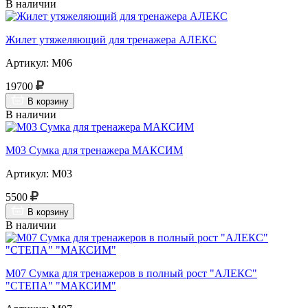
В наличии
Жилет утяжеляющий для тренажера АЛЕКС
Артикул: М06
19700
В корзину
В наличии
М03 Сумка для тренажера МАКСИМ
Артикул: М03
5500
В корзину
В наличии
М07 Сумка для тренажеров в полный рост "АЛЕКС"
"СТЕПА" "МАКСИМ"