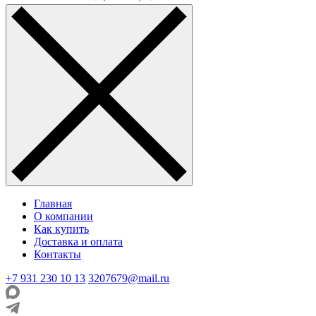
Главная
О компании
Как купить
Доставка и оплата
Контакты
+7 931 230 10 13
3207679@mail.ru