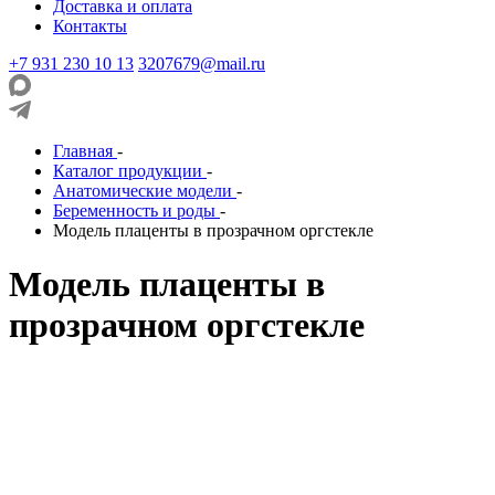
Доставка и оплата
Контакты
+7 931 230 10 13
3207679@mail.ru
Главная
-
Каталог продукции
-
Анатомические модели
-
Беременность и роды
-
Модель плаценты в прозрачном оргстекле
Модель плаценты в
прозрачном оргстекле