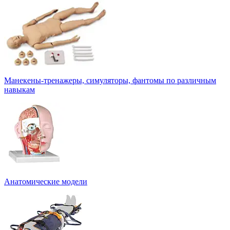
Манекены-тренажеры, симуляторы, фантомы по различным
навыкам
Анатомические модели