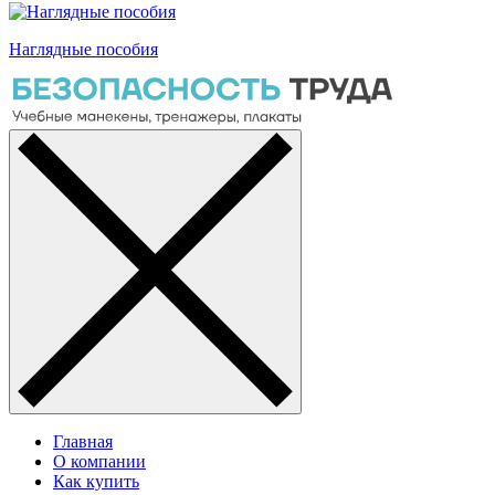
Наглядные пособия
Главная
О компании
Как купить