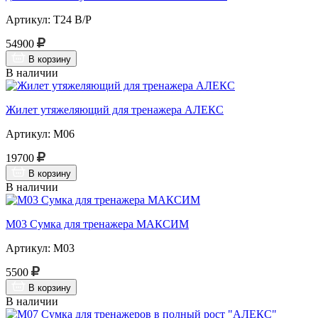
Артикул: Т24 В/Р
54900
В корзину
В наличии
Жилет утяжеляющий для тренажера АЛЕКС
Артикул: М06
19700
В корзину
В наличии
М03 Сумка для тренажера МАКСИМ
Артикул: М03
5500
В корзину
В наличии