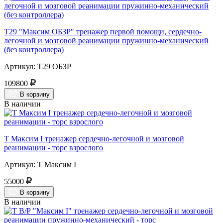
Т29 "Максим ОБЗР" тренажер первой помощи, сердечно-
легочной и мозговой реанимации пружинно-механический
(без контроллера)
Артикул: Т29 ОБЗР
109800
В корзину
В наличии
Т Максим I тренажер сердечно-легочной и мозговой
реанимации - торс взрослого
Артикул: Т Максим I
55000
В корзину
В наличии