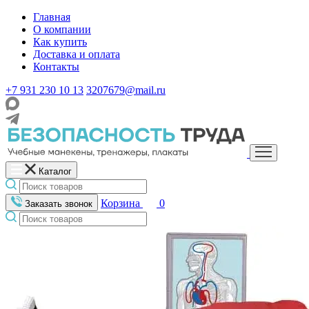
Главная
О компании
Как купить
Доставка и оплата
Контакты
+7 931 230 10 13
3207679@mail.ru
Каталог
Корзина
0
Заказать звонок