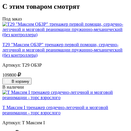
С этим товаром смотрят
Под заказ
Т29 "Максим ОБЗР" тренажер первой помощи, сердечно-
легочной и мозговой реанимации пружинно-механический
(без контроллера)
Артикул: Т29 ОБЗР
109800
В корзину
В наличии
Т Максим I тренажер сердечно-легочной и мозговой
реанимации - торс взрослого
Артикул: Т Максим I