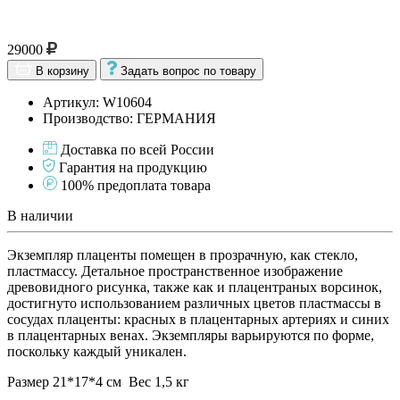
29000
В корзину
Задать вопрос по товару
Артикул: W10604
Производство: ГЕРМАНИЯ
Доставка по всей России
Гарантия на продукцию
100% предоплата товара
В наличии
Экземпляр плаценты помещен в прозрачную, как стекло,
пластмассу. Детальное пространственное изображение
древовидного рисунка, также как и плацентраных ворсинок,
достигнуто использованием различных цветов пластмассы в
сосудах плаценты: красных в плацентарных артериях и синих
в плацентарных венах. Экземпляры варьируются по форме,
поскольку каждый уникален.
Размер 21*17*4 см Вес 1,5 кг