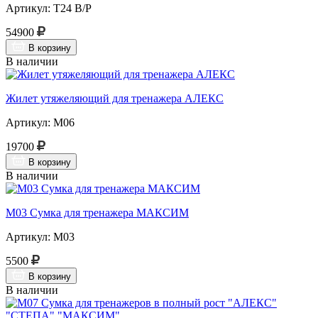
Артикул: Т24 В/Р
54900
В корзину
В наличии
Жилет утяжеляющий для тренажера АЛЕКС
Артикул: М06
19700
В корзину
В наличии
М03 Сумка для тренажера МАКСИМ
Артикул: М03
5500
В корзину
В наличии