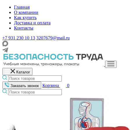
Главная
О компании
Как купить
Доставка и оплата
Контакты
+7 931 230 10 13
3207679@mail.ru
Каталог
Корзина
0
Заказать звонок