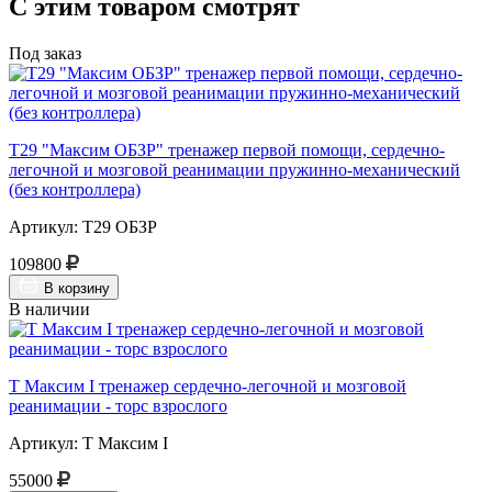
С этим товаром смотрят
Под заказ
Т29 "Максим ОБЗР" тренажер первой помощи, сердечно-
легочной и мозговой реанимации пружинно-механический
(без контроллера)
Артикул: Т29 ОБЗР
109800
В корзину
В наличии
Т Максим I тренажер сердечно-легочной и мозговой
реанимации - торс взрослого
Артикул: Т Максим I
55000