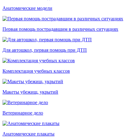
Анатомические модели
Первая помощь пострадавшим в различных ситуациях
Для автошкол, первая помощь при ДТП
Комплектация учебных классов
Макеты убежищ, укрытий
Ветеринарное дело
Анатомические плакаты