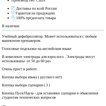
Производство: США
Доставка по всей России
Гарантия на продукцию
100% предоплата товара
В наличии
Учебный дефибриллятор. Может использоваться с любым
манекеном-тренажером.
Голосовые подсказки на английском языке
В комплекте электроды для взрослого . Электроды могут
использованы от 50 до 60 раз.
Очень прост в работе.
Кнопка выбора языка ( русского нет)
Кнопка выбора сценария ( 3 )
Кнопка Пуск/Пауза - для остановки сценария и обьяснения
студентам технических вопросов