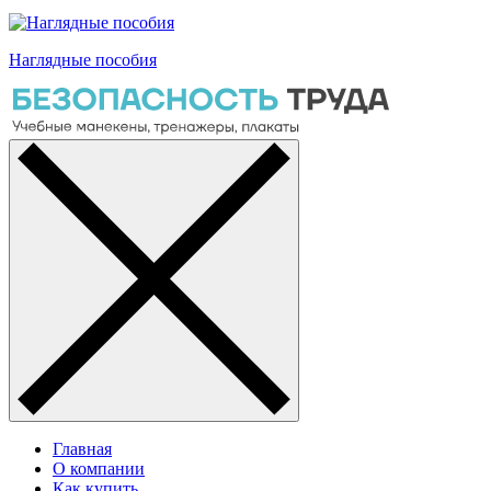
Наглядные пособия
Главная
О компании
Как купить