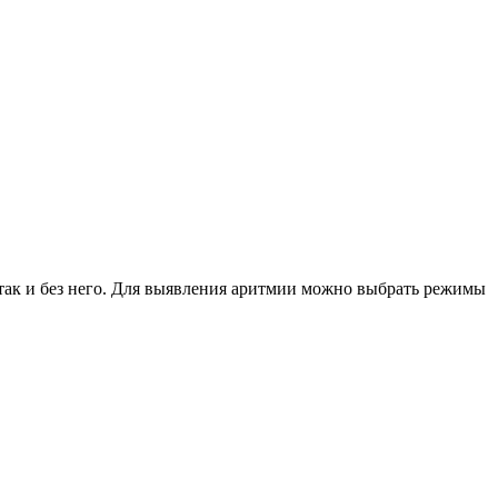
так и без него. Для выявления аритмии можно выбрать режимы