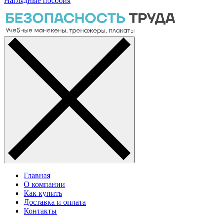
Наглядные пособия
Главная
О компании
Как купить
Доставка и оплата
Контакты