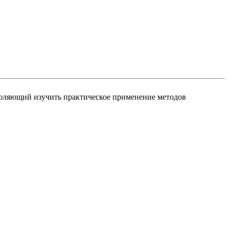
воляющий изучить практическое применение методов