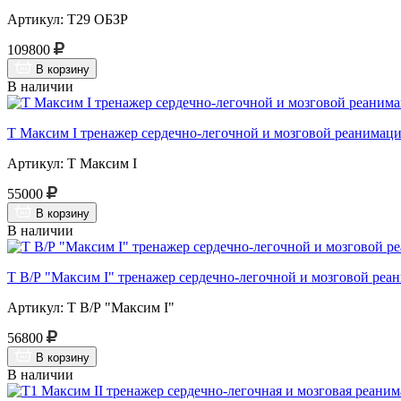
Артикул: Т29 ОБЗР
109800
В корзину
В наличии
Т Максим I тренажер сердечно-легочной и мозговой реанимации
Артикул: Т Максим I
55000
В корзину
В наличии
Т В/Р "Максим I" тренажер сердечно-легочной и мозговой реа
Артикул: Т В/Р "Максим I"
56800
В корзину
В наличии