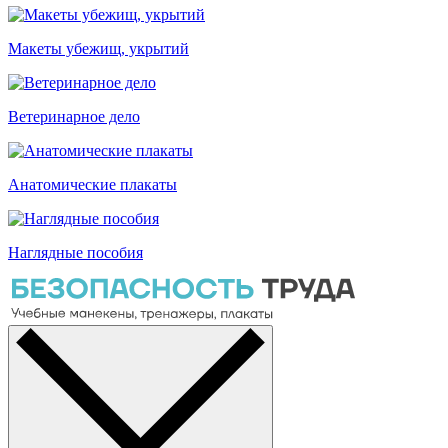
Макеты убежищ, укрытий
Ветеринарное дело
Анатомические плакаты
Наглядные пособия