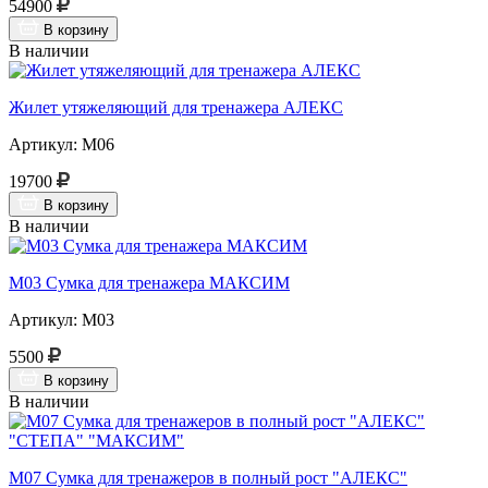
54900
В корзину
В наличии
Жилет утяжеляющий для тренажера АЛЕКС
Артикул: М06
19700
В корзину
В наличии
М03 Сумка для тренажера МАКСИМ
Артикул: М03
5500
В корзину
В наличии
М07 Сумка для тренажеров в полный рост "АЛЕКС"