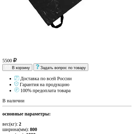
5500
В корзину
Задать вопрос по товару
Доставка по всей России
Гарантия на продукцию
100% предоплата товара
В наличии
основные параметры:
вес(кг):
2
ширина(мм):
800