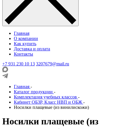
Главная
О компании
Как купить
Доставка и оплата
Контакты
+7 931 230 10 13
3207679@mail.ru
Главная
-
Каталог продукции
-
Комплектация учебных классов
-
Кабинет ОБЗР, Класс НВП и ОБЖ
-
Носилки плащевые (из винилискожи)
Носилки плащевые (из