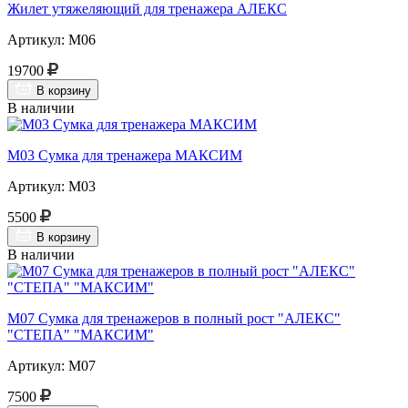
Жилет утяжеляющий для тренажера АЛЕКС
Артикул: М06
19700
В корзину
В наличии
М03 Сумка для тренажера МАКСИМ
Артикул: М03
5500
В корзину
В наличии
М07 Сумка для тренажеров в полный рост "АЛЕКС"
"СТЕПА" "МАКСИМ"
Артикул: М07
7500