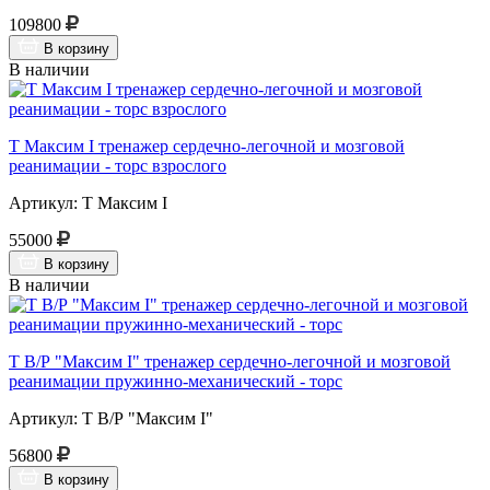
109800
В корзину
В наличии
Т Максим I тренажер сердечно-легочной и мозговой
реанимации - торс взрослого
Артикул: Т Максим I
55000
В корзину
В наличии
Т В/Р "Максим I" тренажер сердечно-легочной и мозговой
реанимации пружинно-механический - торс
Артикул: Т В/Р "Максим I"
56800
В корзину