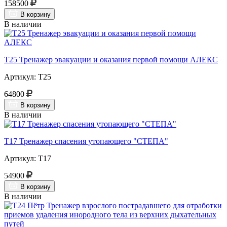
158500
В корзину
В наличии
Т25 Тренажер эвакуации и оказания первой помощи АЛЕКС
Артикул: Т25
64800
В корзину
В наличии
Т17 Тренажер спасения утопающего "СТЕПА"
Артикул: Т17
54900
В корзину
В наличии