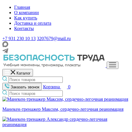
Главная
О компании
Как купить
Доставка и оплата
Контакты
+7 931 230 10 13
3207679@mail.ru
Каталог
Корзина
0
Заказать звонок
Манекен-тренажер Максим, сердечно-легочная реанимация