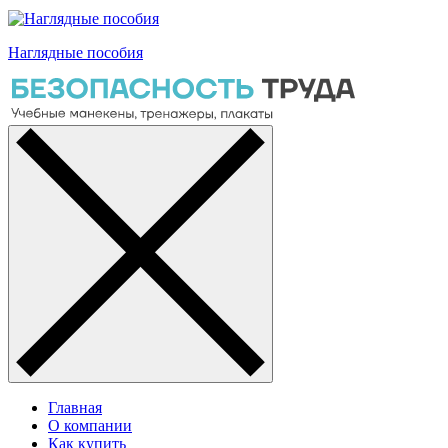
Наглядные пособия
Главная
О компании
Как купить