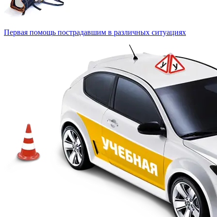
Первая помощь пострадавшим в различных ситуациях