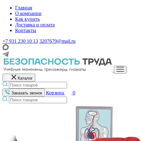
Главная
О компании
Как купить
Доставка и оплата
Контакты
+7 931 230 10 13
3207679@mail.ru
Каталог
Корзина
0
Заказать звонок