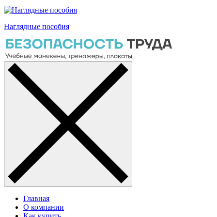
Наглядные пособия
Главная
О компании
Как купить