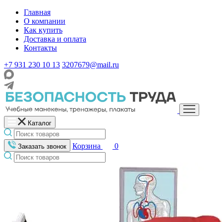
Главная
О компании
Как купить
Доставка и оплата
Контакты
+7 931 230 10 13
3207679@mail.ru
Каталог
Корзина
0
Заказать звонок