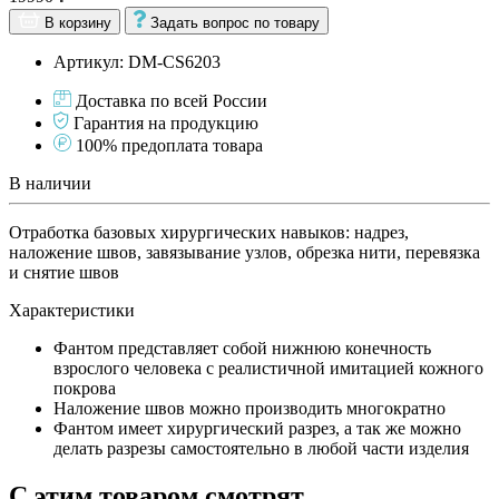
В корзину
Задать вопрос по товару
Артикул: DM-CS6203
Доставка по всей России
Гарантия на продукцию
100% предоплата товара
В наличии
Отработка базовых хирургических навыков: надрез,
наложение швов, завязывание узлов, обрезка нити, перевязка
и снятие швов
Характеристики
Фантом представляет собой нижнюю конечность
взрослого человека с реалистичной имитацией кожного
покрова
Наложение швов можно производить многократно
Фантом имеет хирургический разрез, а так же можно
делать разрезы самостоятельно в любой части изделия
С этим товаром смотрят