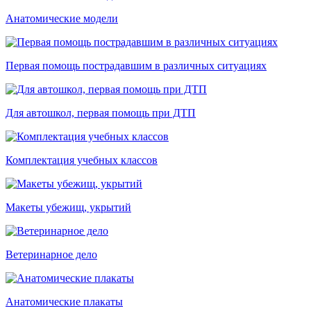
Анатомические модели
Первая помощь пострадавшим в различных ситуациях
Для автошкол, первая помощь при ДТП
Комплектация учебных классов
Макеты убежищ, укрытий
Ветеринарное дело
Анатомические плакаты