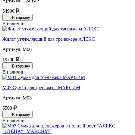
Артикул: Т24 В/Р
54900
В корзину
В наличии
Жилет утяжеляющий для тренажера АЛЕКС
Артикул: М06
19700
В корзину
В наличии
М03 Сумка для тренажера МАКСИМ
Артикул: М03
5500
В корзину
В наличии