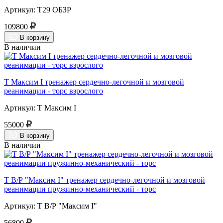
Артикул: Т29 ОБЗР
109800
В корзину
В наличии
Т Максим I тренажер сердечно-легочной и мозговой
реанимации - торс взрослого
Артикул: Т Максим I
55000
В корзину
В наличии
Т В/Р "Максим I" тренажер сердечно-легочной и мозговой
реанимации пружинно-механический - торс
Артикул: Т В/Р "Максим I"
56800