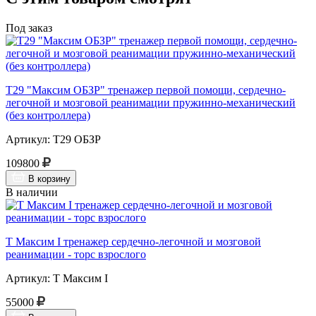
Под заказ
Т29 "Максим ОБЗР" тренажер первой помощи, сердечно-
легочной и мозговой реанимации пружинно-механический
(без контроллера)
Артикул: Т29 ОБЗР
109800
В корзину
В наличии
Т Максим I тренажер сердечно-легочной и мозговой
реанимации - торс взрослого
Артикул: Т Максим I
55000