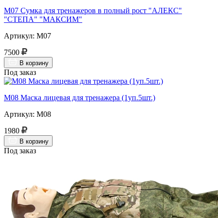
М07 Сумка для тренажеров в полный рост "АЛЕКС"
"СТЕПА" "МАКСИМ"
Артикул: М07
7500
В корзину
Под заказ
М08 Маска лицевая для тренажера (1уп.5шт.)
Артикул: М08
1980
В корзину
Под заказ