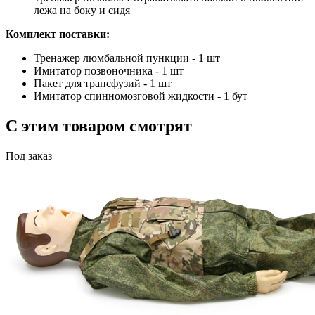
лежа на боку и сидя
Комплект поставки:
Тренажер люмбальной пункции - 1 шт
Имитатор позвоночника - 1 шт
Пакет для трансфузий - 1 шт
Имитатор спинномозговой жидкости - 1 бут
С этим товаром смотрят
Под заказ