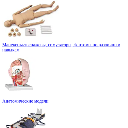
Манекены-тренажеры, симуляторы, фантомы по различным
навыкам
Анатомические модели