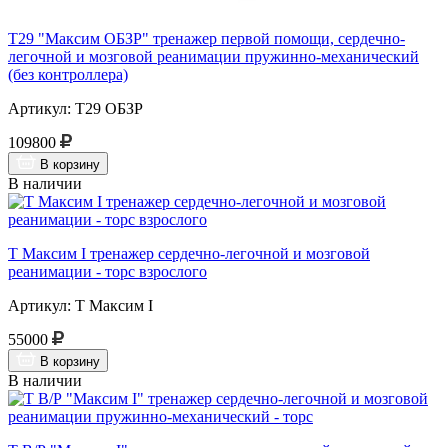
Т29 "Максим ОБЗР" тренажер первой помощи, сердечно-
легочной и мозговой реанимации пружинно-механический
(без контроллера)
Артикул: Т29 ОБЗР
109800
В корзину
В наличии
Т Максим I тренажер сердечно-легочной и мозговой
реанимации - торс взрослого
Артикул: Т Максим I
55000
В корзину
В наличии