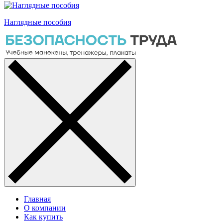
Наглядные пособия
Главная
О компании
Как купить