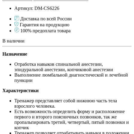
Артикул: DM-CS6226
Доставка по всей России
Гарантия на продукцию
100% предоплата товара
В наличии
Назначение
Отработка навыков спинальной анестезии,
эпидуральной анестезии, копчиковой анестезии
Выполнение люмбальной диагностической и лечебной
пункции
Характеристики
Тренажер представляет собой нижнюю часть тела
взрослого человека.
Есть возможность определить форму и расположение
первого и второго поясничных позвонков, так же
пропальпировать третий, четвертый, пятый позвонки и
копчик
Тренажер позволяет отрабатывать навыки в положении