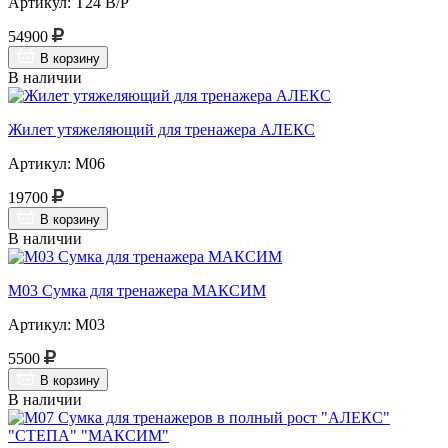
Артикул: Т24 В/Р
54900
В корзину
В наличии
Жилет утяжеляющий для тренажера АЛЕКС
Артикул: М06
19700
В корзину
В наличии
М03 Сумка для тренажера МАКСИМ
Артикул: М03
5500
В корзину
В наличии