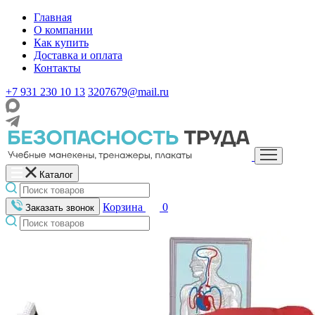
Главная
О компании
Как купить
Доставка и оплата
Контакты
+7 931 230 10 13
3207679@mail.ru
Каталог
Корзина
0
Заказать звонок