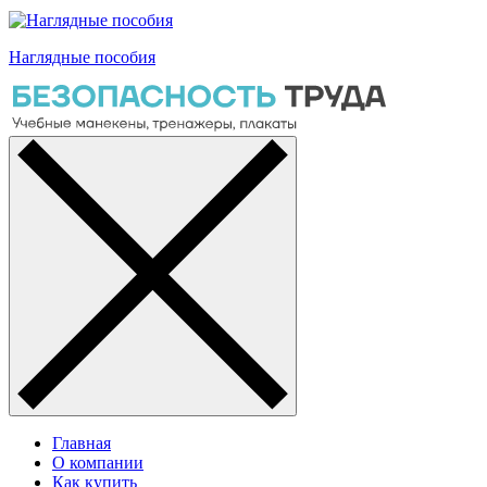
Наглядные пособия
Главная
О компании
Как купить