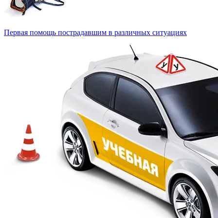
Первая помощь пострадавшим в различных ситуациях