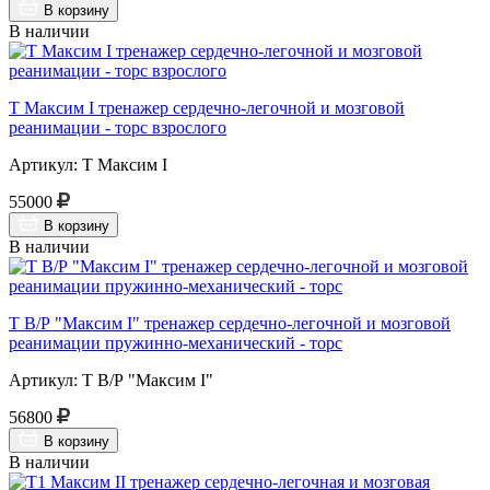
В корзину
В наличии
Т Максим I тренажер сердечно-легочной и мозговой
реанимации - торс взрослого
Артикул: Т Максим I
55000
В корзину
В наличии
Т В/Р "Максим I" тренажер сердечно-легочной и мозговой
реанимации пружинно-механический - торс
Артикул: Т В/Р "Максим I"
56800
В корзину
В наличии