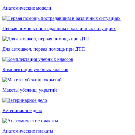
Анатомические модели
Первая помощь пострадавшим в различных ситуациях
Для автошкол, первая помощь при ДТП
Комплектация учебных классов
Макеты убежищ, укрытий
Ветеринарное дело
Анатомические плакаты