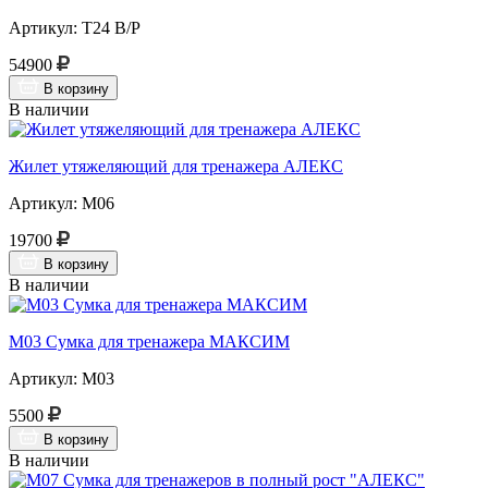
Артикул: Т24 В/Р
54900
В корзину
В наличии
Жилет утяжеляющий для тренажера АЛЕКС
Артикул: М06
19700
В корзину
В наличии
М03 Сумка для тренажера МАКСИМ
Артикул: М03
5500
В корзину
В наличии