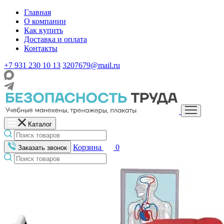
Главная
О компании
Как купить
Доставка и оплата
Контакты
+7 931 230 10 13
3207679@mail.ru
Каталог
Корзина
0
Заказать звонок