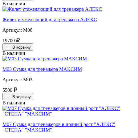
В наличии
Жилет утяжеляющий для тренажера АЛЕКС
Артикул: М06
19700
В корзину
В наличии
М03 Сумка для тренажера МАКСИМ
Артикул: М03
5500
В корзину
В наличии
М07 Сумка для тренажеров в полный рост "АЛЕКС"
"СТЕПА" "МАКСИМ"