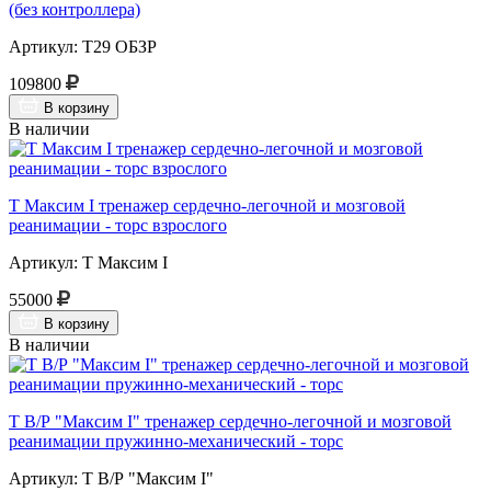
(без контроллера)
Артикул: Т29 ОБЗР
109800
В корзину
В наличии
Т Максим I тренажер сердечно-легочной и мозговой
реанимации - торс взрослого
Артикул: Т Максим I
55000
В корзину
В наличии
Т В/Р "Максим I" тренажер сердечно-легочной и мозговой
реанимации пружинно-механический - торс
Артикул: Т В/Р "Максим I"