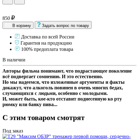
850
В корзину
Задать вопрос по товару
Доставка по всей России
Гарантия на продукцию
100% предоплата товара
В наличии
Авторы фильма понимают, что подрастающее поколение
всё подвергает сомнению. И это естественно.
Но мы надеемся, что изложенные аргументы и факты
докажут, что алкоголь повинен в очень многих бедах,
случающихся с людьми, особенно с молодыми.
И, может быть, кое-кто отставит поднесенную ко рту
рюмку или банку пива...
С этим товаром смотрят
Под заказ