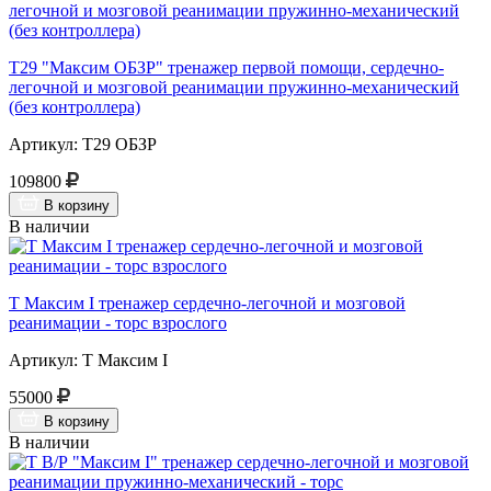
Т29 "Максим ОБЗР" тренажер первой помощи, сердечно-
легочной и мозговой реанимации пружинно-механический
(без контроллера)
Артикул: Т29 ОБЗР
109800
В корзину
В наличии
Т Максим I тренажер сердечно-легочной и мозговой
реанимации - торс взрослого
Артикул: Т Максим I
55000
В корзину
В наличии