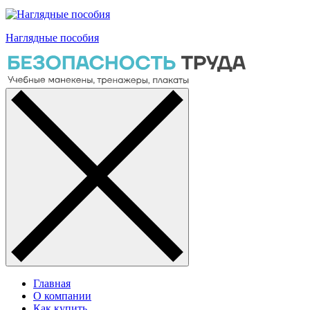
Наглядные пособия
Главная
О компании
Как купить