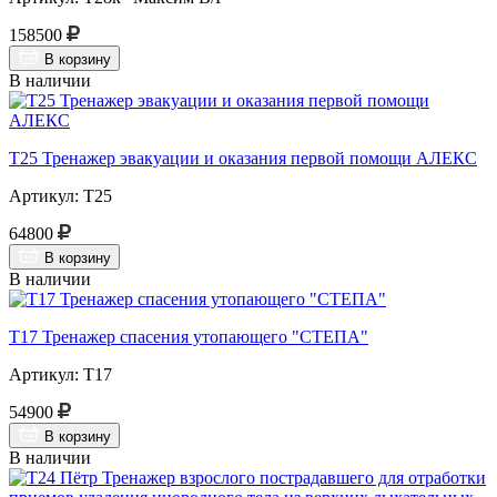
158500
В корзину
В наличии
Т25 Тренажер эвакуации и оказания первой помощи АЛЕКС
Артикул: Т25
64800
В корзину
В наличии
Т17 Тренажер спасения утопающего "СТЕПА"
Артикул: Т17
54900
В корзину
В наличии