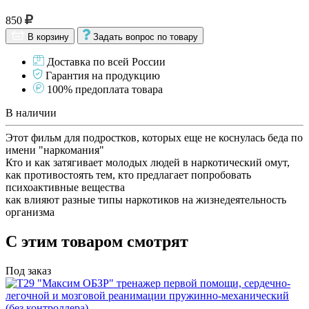
850
В корзину
Задать вопрос по товару
Доставка по всей России
Гарантия на продукцию
100% предоплата товара
В наличии
Этот фильм для подростков, которых еще не коснулась беда по
имени "наркомания"
Кто и как затягивает молодых людей в наркотический омут,
как противостоять тем, кто предлагает попробовать
психоактивные вещества
как влияют разные типы наркотиков на жизнедеятельность
организма
С этим товаром смотрят
Под заказ