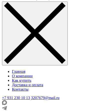
Главная
О компании
Как купить
Доставка и оплата
Контакты
+7 931 230 10 13
3207679@mail.ru