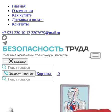
Главная
О компании
Как купить
Доставка и оплата
Контакты
+7 931 230 10 13
3207679@mail.ru
Каталог
Корзина
0
Заказать звонок