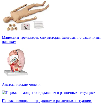
Манекены-тренажеры, симуляторы, фантомы по различным
навыкам
Анатомические модели
Первая помощь пострадавшим в различных ситуациях