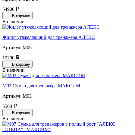
54900
В корзину
В наличии
Жилет утяжеляющий для тренажера АЛЕКС
Артикул: М06
19700
В корзину
В наличии
М03 Сумка для тренажера МАКСИМ
Артикул: М03
5500
В корзину
В наличии