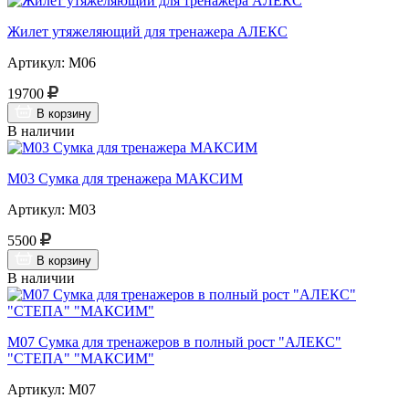
Жилет утяжеляющий для тренажера АЛЕКС
Артикул: М06
19700
В корзину
В наличии
М03 Сумка для тренажера МАКСИМ
Артикул: М03
5500
В корзину
В наличии
М07 Сумка для тренажеров в полный рост "АЛЕКС"
"СТЕПА" "МАКСИМ"
Артикул: М07