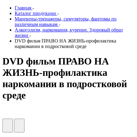
Главная
-
Каталог продукции
-
Манекены-тренажеры, симуляторы, фантомы по
различным навыкам
-
Алкоголизм, наркомания, курение. Здоровый образ
жизни
-
DVD фильм ПРАВО НА ЖИЗНЬ-профилактика
наркомании в подростковой среде
DVD фильм ПРАВО НА
ЖИЗНЬ-профилактика
наркомании в подростковой
среде