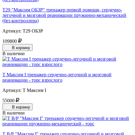
Т29 "Максим ОБЗР" тренажер первой помощи, сердечно-
легочной и мозговой реанимации пружинно-механический
(без контроллера)
Артикул: Т29 ОБЗР
109800
В корзину
В наличии
Т Максим I тренажер сердечно-легочной и мозговой
реанимации - торс взрослого
Артикул: Т Максим I
55000
В корзину
В наличии
Т В/Р "Максим I" тренажер сердечно-легочной и мозговой