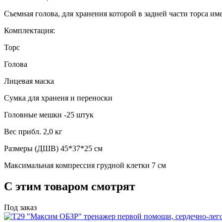
Съемная голова, для хранения которой в задней части торса им
Комплектация:
Торс
Голова
Лицевая маска
Сумка для хранеия и переноски
Головные мешки -25 штук
Вес прибл. 2,0 кг
Размеры (ДШВ) 45*37*25 см
Максимальная компрессия грудной клетки 7 см
С этим товаром смотрят
Под заказ