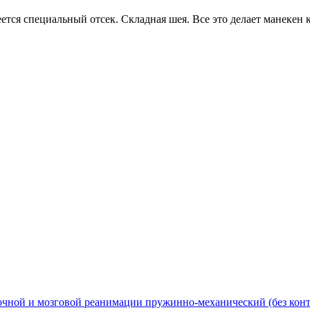
еется специальный отсек. Складная шея. Все это делает манекен