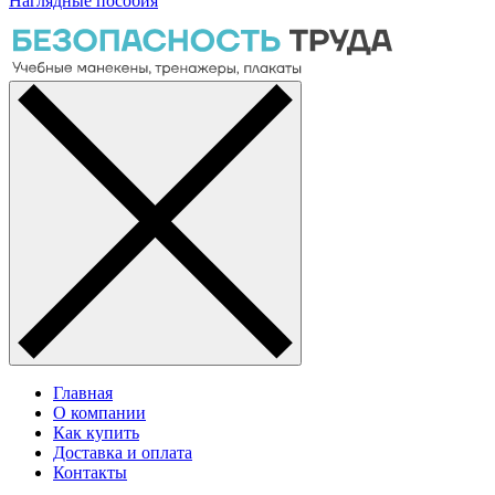
Наглядные пособия
Главная
О компании
Как купить
Доставка и оплата
Контакты