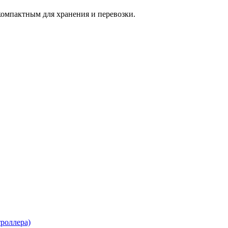
 компактным для хранения и перевозки.