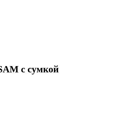
SAM с сумкой