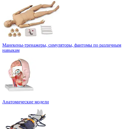
Манекены-тренажеры, симуляторы, фантомы по различным
навыкам
Анатомические модели