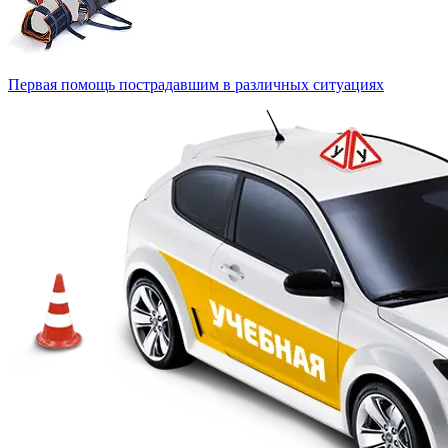
Первая помощь пострадавшим в различных ситуациях