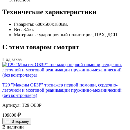
Технические характеристики
Габариты: 600х500х180мм.
Вес: 3.5кг.
Материалы: ударопрочный полистирол, ПВХ, ДСП.
С этим товаром смотрят
Под заказ
Т29 "Максим ОБЗР" тренажер первой помощи, сердечно-
легочной и мозговой реанимации пружинно-механический
(без контроллера)
Артикул: Т29 ОБЗР
109800
В корзину
В наличии