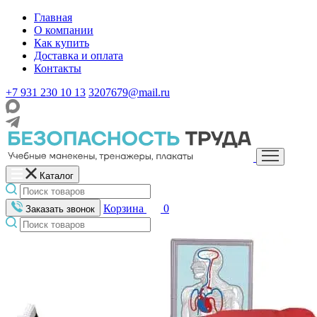
Главная
О компании
Как купить
Доставка и оплата
Контакты
+7 931 230 10 13
3207679@mail.ru
Каталог
Корзина
0
Заказать звонок