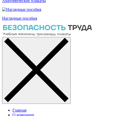
Анатомические плакаты
Наглядные пособия
Главная
О компании