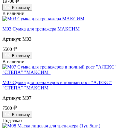
19700
В корзину
В наличии
М03 Сумка для тренажера МАКСИМ
Артикул: М03
5500
В корзину
В наличии
М07 Сумка для тренажеров в полный рост "АЛЕКС"
"СТЕПА" "МАКСИМ"
Артикул: М07
7500
В корзину
Под заказ