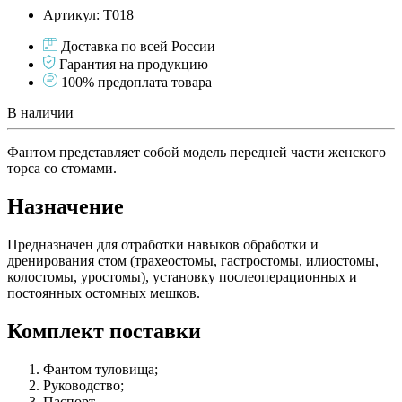
Артикул: Т018
Доставка по всей России
Гарантия на продукцию
100% предоплата товара
В наличии
Фантом представляет собой модель передней части женского
торса со стомами.
Назначение
Предназначен для отработки навыков обработки и
дренирования стом (трахеостомы, гастростомы, илиостомы,
колостомы, уростомы), установку послеоперационных и
постоянных остомных мешков.
Комплект поставки
Фантом туловища;
Руководство;
Паспорт.