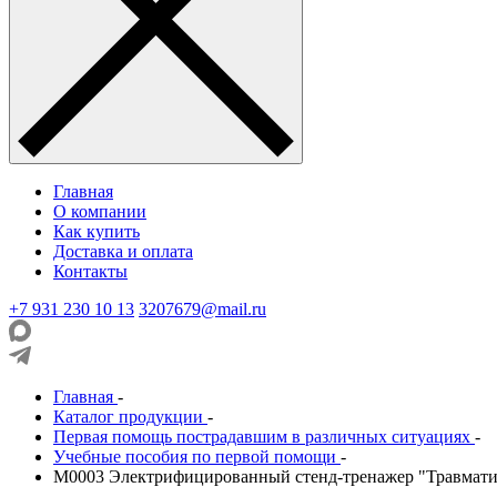
Главная
О компании
Как купить
Доставка и оплата
Контакты
+7 931 230 10 13
3207679@mail.ru
Главная
-
Каталог продукции
-
Первая помощь пострадавшим в различных ситуациях
-
Учебные пособия по первой помощи
-
М0003 Электрифицированный стенд-тренажер "Травмати