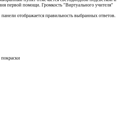
ния первой помощи. Громкость "Виртуального учителя"
й панели отображается правильность выбранных ответов.
 покраски