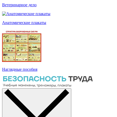
Ветеринарное дело
Анатомические плакаты
Наглядные пособия