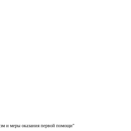
зм и меры оказания первой помощи"