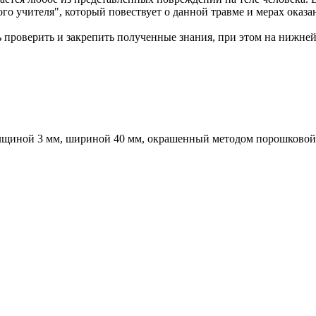
 учителя", который повествует о данной травме и мерах оказа
 проверить и закрепить полученные знания, при этом на нижне
щиной 3 мм, шириной 40 мм, окрашенный методом порошковой