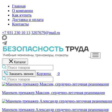
Главная
О компании
Как купить
Доставка и оплата
Контакты
+7 931 230 10 13
3207679@mail.ru
Каталог
Корзина
0
Заказать звонок
Манекен-тренажер Максим, сердечно-легочная реанимация
Манекен-тренажер Александр сердечно-легочная реанимация