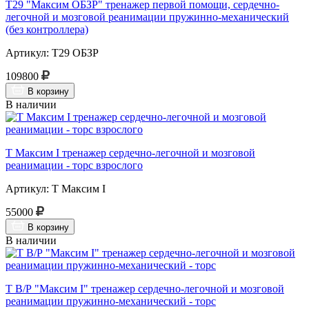
Т29 "Максим ОБЗР" тренажер первой помощи, сердечно-
легочной и мозговой реанимации пружинно-механический
(без контроллера)
Артикул: Т29 ОБЗР
109800
В корзину
В наличии
Т Максим I тренажер сердечно-легочной и мозговой
реанимации - торс взрослого
Артикул: Т Максим I
55000
В корзину
В наличии
Т В/Р "Максим I" тренажер сердечно-легочной и мозговой
реанимации пружинно-механический - торс