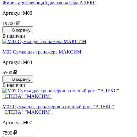
Жилет утяжеляющий для тренажера АЛЕКС
Артикул: М06
19700
В корзину
В наличии
М03 Сумка для тренажера МАКСИМ
Артикул: М03
5500
В корзину
В наличии
М07 Сумка для тренажеров в полный рост "АЛЕКС"
"СТЕПА" "МАКСИМ"
Артикул: М07
7500