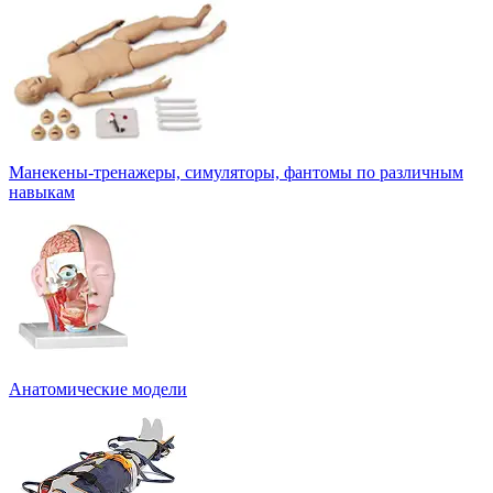
Манекены-тренажеры, симуляторы, фантомы по различным
навыкам
Анатомические модели