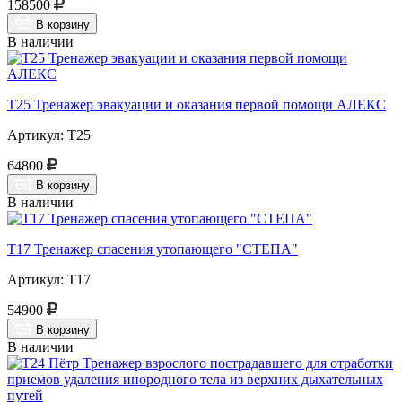
158500
В корзину
В наличии
Т25 Тренажер эвакуации и оказания первой помощи АЛЕКС
Артикул: Т25
64800
В корзину
В наличии
Т17 Тренажер спасения утопающего "СТЕПА"
Артикул: Т17
54900
В корзину
В наличии