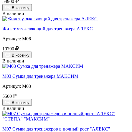
54900
В корзину
В наличии
Жилет утяжеляющий для тренажера АЛЕКС
Артикул: М06
19700
В корзину
В наличии
М03 Сумка для тренажера МАКСИМ
Артикул: М03
5500
В корзину
В наличии
М07 Сумка для тренажеров в полный рост "АЛЕКС"