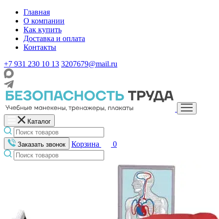
Главная
О компании
Как купить
Доставка и оплата
Контакты
+7 931 230 10 13
3207679@mail.ru
Каталог
Корзина
0
Заказать звонок