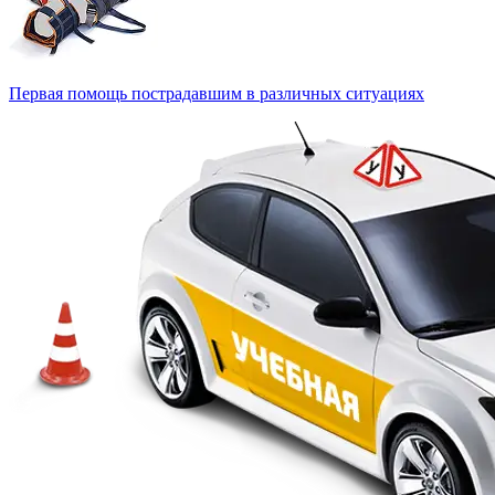
Первая помощь пострадавшим в различных ситуациях