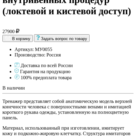
(локтевой и кистевой доступ)
27900
В корзину
Задать вопрос по товару
Артикул: МУ0055
Производство: Россия
Доставка по всей России
Гарантия на продукцию
100% предоплата товара
В наличии
Тренажер представляет собой анатомическую модель верхней
конечности человека с поверхностными венами и имитацией
короткого рукава одежды, установленную на полноцветную
панель.
Материал, использованный при изготовлении, имитирует
кожу и подкожно-жировую клетчатку. Структура имитаторов