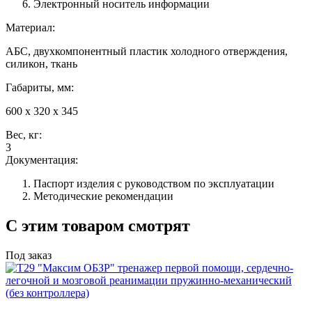
Электронный носитель информации
Материал:
АБС, двухкомпонентный пластик холодного отверждения,
силикон, ткань
Габариты, мм:
600 х 320 х 345
Вес, кг:
3
Документация:
Паспорт изделия с руководством по эксплуатации
Методические рекомендации
С этим товаром смотрят
Под заказ