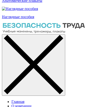
Анатомические плакаты
Наглядные пособия
Главная
О компании