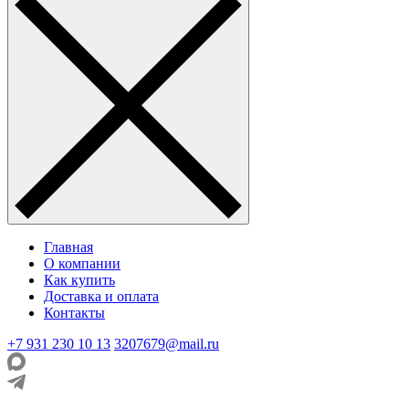
Главная
О компании
Как купить
Доставка и оплата
Контакты
+7 931 230 10 13
3207679@mail.ru