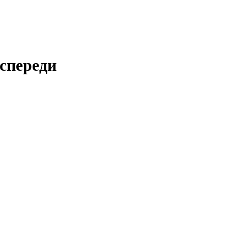
 спереди