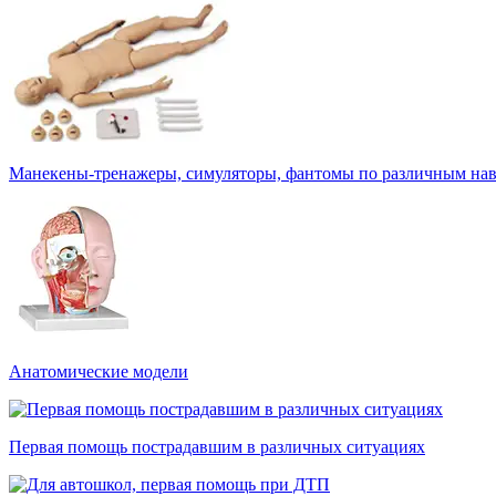
Манекены-тренажеры, симуляторы, фантомы по различным на
Анатомические модели
Первая помощь пострадавшим в различных ситуациях