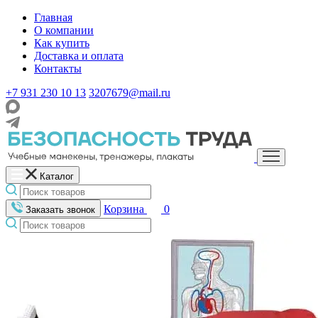
Главная
О компании
Как купить
Доставка и оплата
Контакты
+7 931 230 10 13
3207679@mail.ru
Каталог
Корзина
0
Заказать звонок