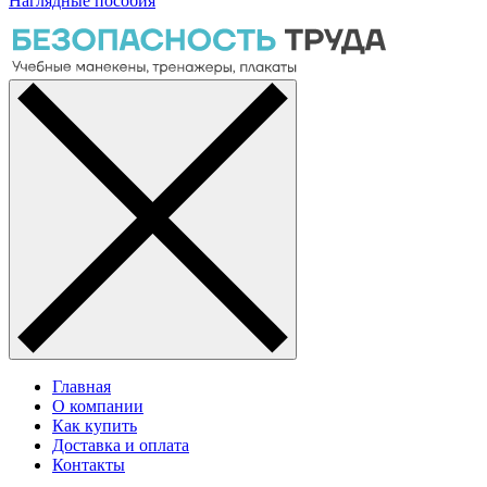
Наглядные пособия
Главная
О компании
Как купить
Доставка и оплата
Контакты