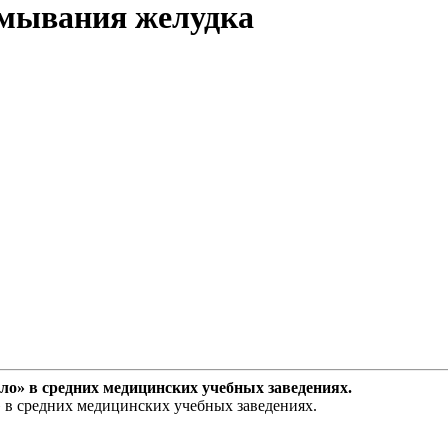
омывания желудка
ло» в средних медицинских учебных заведениях.
» в средних медицинских учебных заведениях.