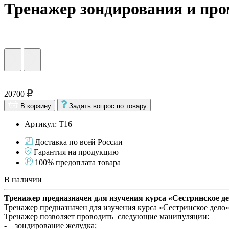
Тренажер зондирования и пр
20700
В корзину
Задать вопрос по товару
Артикул: Т16
Доставка по всей России
Гарантия на продукцию
100% предоплата товара
В наличии
Тренажер предназначен для изучения курса «Сестринское де
Тренажер предназначен для изучения курса «Сестринское дело
Тренажер позволяет проводить следующие манипуляции:
- зондирование желудка;