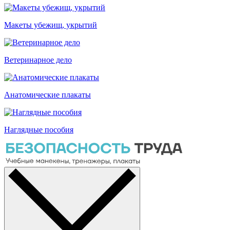
Макеты убежищ, укрытий
Ветеринарное дело
Анатомические плакаты
Наглядные пособия