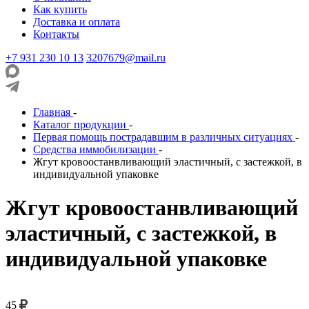
Как купить
Доставка и оплата
Контакты
+7 931 230 10 13
3207679@mail.ru
Главная
-
Каталог продукции
-
Первая помощь пострадавшим в различных ситуациях
-
Средства иммобилизации
-
Жгут кровоостанвливающий эластичный, с застежкой, в
индивидуальной упаковке
Жгут кровоостанвливающий
эластичный, с застежкой, в
индивидуальной упаковке
45