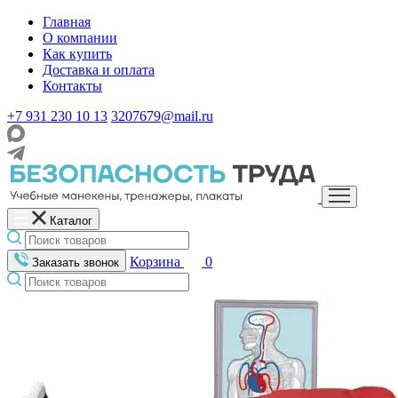
Главная
О компании
Как купить
Доставка и оплата
Контакты
+7 931 230 10 13
3207679@mail.ru
Каталог
Корзина
0
Заказать звонок