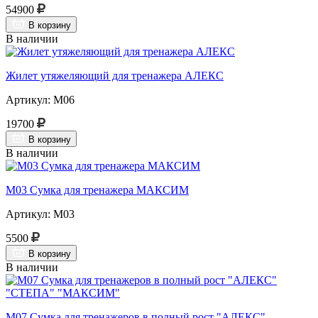
54900
В корзину
В наличии
Жилет утяжеляющий для тренажера АЛЕКС
Артикул: М06
19700
В корзину
В наличии
М03 Сумка для тренажера МАКСИМ
Артикул: М03
5500
В корзину
В наличии
М07 Сумка для тренажеров в полный рост "АЛЕКС"