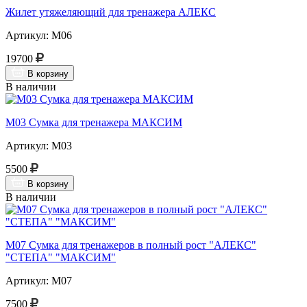
Жилет утяжеляющий для тренажера АЛЕКС
Артикул: М06
19700
В корзину
В наличии
М03 Сумка для тренажера МАКСИМ
Артикул: М03
5500
В корзину
В наличии
М07 Сумка для тренажеров в полный рост "АЛЕКС"
"СТЕПА" "МАКСИМ"
Артикул: М07
7500