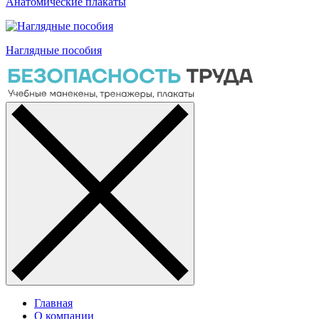
Анатомические плакаты
Наглядные пособия
Главная
О компании