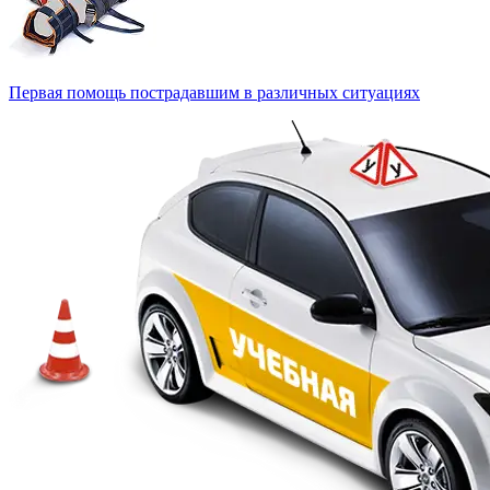
Первая помощь пострадавшим в различных ситуациях