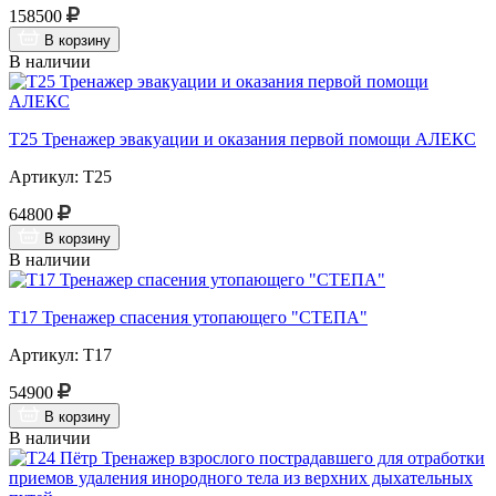
158500
В корзину
В наличии
Т25 Тренажер эвакуации и оказания первой помощи АЛЕКС
Артикул: Т25
64800
В корзину
В наличии
Т17 Тренажер спасения утопающего "СТЕПА"
Артикул: Т17
54900
В корзину
В наличии