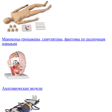
Манекены-тренажеры, симуляторы, фантомы по различным
навыкам
Анатомические модели