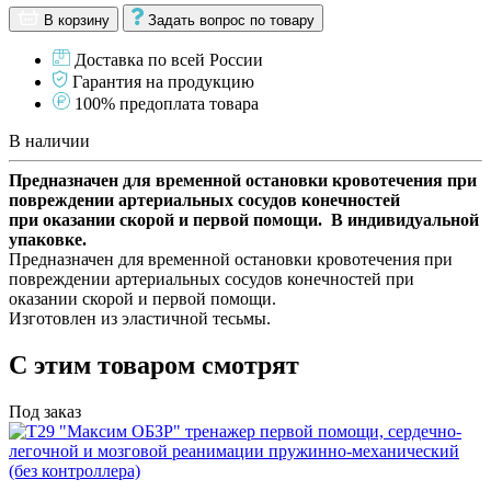
В корзину
Задать вопрос по товару
Доставка по всей России
Гарантия на продукцию
100% предоплата товара
В наличии
Предназначен для временной остановки кровотечения при
повреждении артериальных сосудов конечностей
при оказании скорой и первой помощи. В индивидуальной
упаковке.
Предназначен для временной остановки кровотечения при
повреждении артериальных сосудов конечностей при
оказании скорой и первой помощи.
Изготовлен из эластичной тесьмы.
С этим товаром смотрят
Под заказ