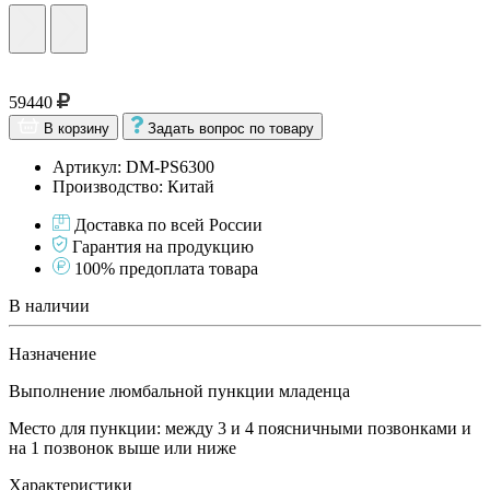
59440
В корзину
Задать вопрос по товару
Артикул: DM-PS6300
Производство: Китай
Доставка по всей России
Гарантия на продукцию
100% предоплата товара
В наличии
Назначение
Выполнение люмбальной пункции младенца
Место для пункции: между 3 и 4 поясничными позвонками и
на 1 позвонок выше или ниже
Характеристики