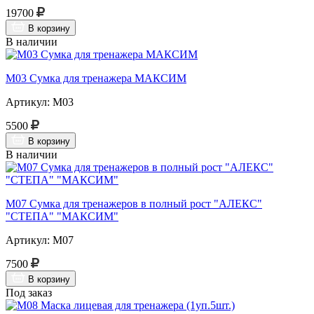
19700
В корзину
В наличии
М03 Сумка для тренажера МАКСИМ
Артикул: М03
5500
В корзину
В наличии
М07 Сумка для тренажеров в полный рост "АЛЕКС"
"СТЕПА" "МАКСИМ"
Артикул: М07
7500
В корзину
Под заказ