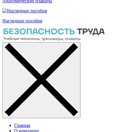
Анатомические плакаты
Наглядные пособия
Главная
О компании