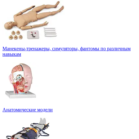
Манекены-тренажеры, симуляторы, фантомы по различным
навыкам
Анатомические модели