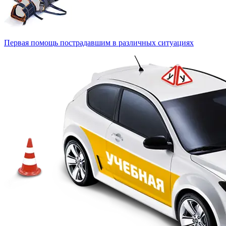
Первая помощь пострадавшим в различных ситуациях