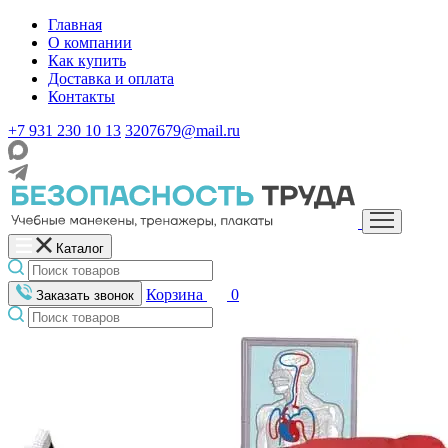
Главная
О компании
Как купить
Доставка и оплата
Контакты
+7 931 230 10 13
3207679@mail.ru
Каталог
Корзина
0
Заказать звонок