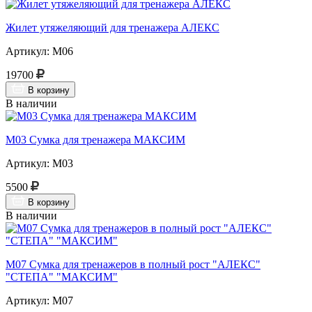
Жилет утяжеляющий для тренажера АЛЕКС
Артикул: М06
19700
В корзину
В наличии
М03 Сумка для тренажера МАКСИМ
Артикул: М03
5500
В корзину
В наличии
М07 Сумка для тренажеров в полный рост "АЛЕКС"
"СТЕПА" "МАКСИМ"
Артикул: М07