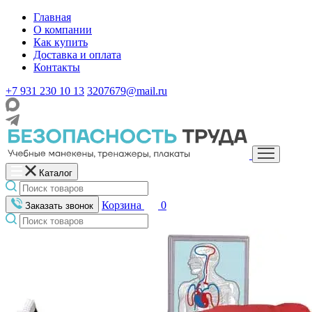
Главная
О компании
Как купить
Доставка и оплата
Контакты
+7 931 230 10 13
3207679@mail.ru
Каталог
Корзина
0
Заказать звонок