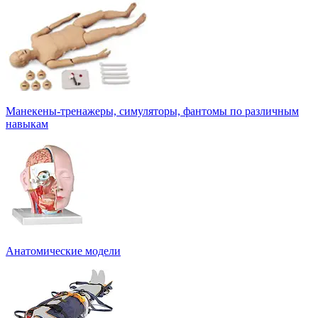
Манекены-тренажеры, симуляторы, фантомы по различным
навыкам
Анатомические модели