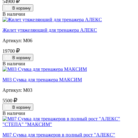
54900
В корзину
В наличии
Жилет утяжеляющий для тренажера АЛЕКС
Артикул: М06
19700
В корзину
В наличии
М03 Сумка для тренажера МАКСИМ
Артикул: М03
5500
В корзину
В наличии
М07 Сумка для тренажеров в полный рост "АЛЕКС"