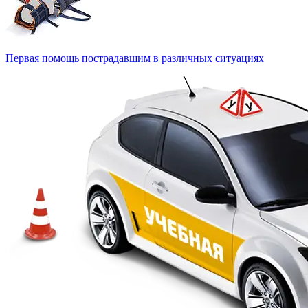
Первая помощь пострадавшим в различных ситуациях