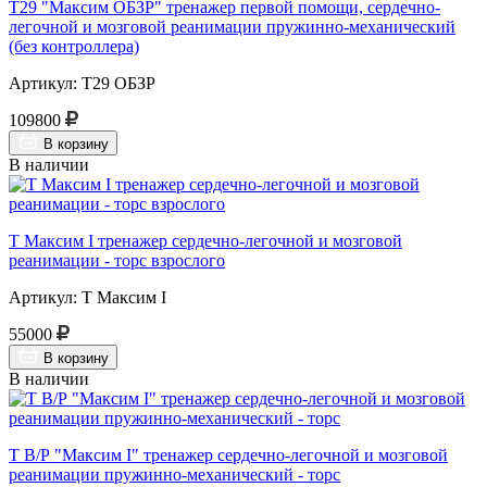
Т29 "Максим ОБЗР" тренажер первой помощи, сердечно-
легочной и мозговой реанимации пружинно-механический
(без контроллера)
Артикул: Т29 ОБЗР
109800
В корзину
В наличии
Т Максим I тренажер сердечно-легочной и мозговой
реанимации - торс взрослого
Артикул: Т Максим I
55000
В корзину
В наличии
Т В/Р "Максим I" тренажер сердечно-легочной и мозговой
реанимации пружинно-механический - торс