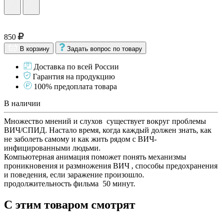
850
В корзину
Задать вопрос по товару
Доставка по всей России
Гарантия на продукцию
100% предоплата товара
В наличии
Множество мнений и слухов существует вокруг проблемы
ВИЧ/СПИД. Настало время, когда каждый должен знать, как
не заболеть самому и как жить рядом с ВИЧ-
инфицированными людьми.
Компьютерная анимация поможет понять механизмы
проникновения и размножения ВИЧ , способы предохранения
и поведения, если заражение произошло.
продолжительность фильма 50 минут.
С этим товаром смотрят