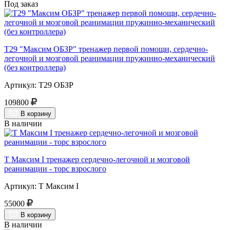
Под заказ
Т29 "Максим ОБЗР" тренажер первой помощи, сердечно-
легочной и мозговой реанимации пружинно-механический
(без контроллера)
Артикул: Т29 ОБЗР
109800
В корзину
В наличии
Т Максим I тренажер сердечно-легочной и мозговой
реанимации - торс взрослого
Артикул: Т Максим I
55000
В корзину
В наличии