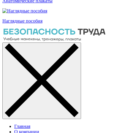
Анатомические плакаты
Наглядные пособия
Главная
О компании