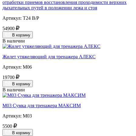
отработки приемов восстановления проходимости верхних
дыхательных путей в положении лежа и стоя
Артикул: Т24 В/Р
54900
В корзину
В наличии
Жилет утяжеляющий для тренажера АЛЕКС
Артикул: М06
19700
В корзину
В наличии
М03 Сумка для тренажера МАКСИМ
Артикул: М03
5500
В корзину