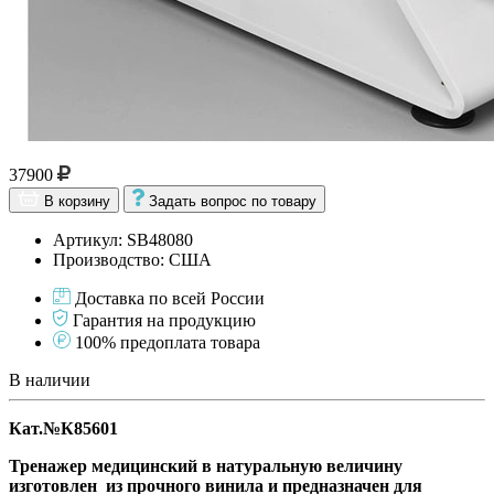
37900
В корзину
Задать вопрос по товару
Артикул: SB48080
Производство: США
Доставка по всей России
Гарантия на продукцию
100% предоплата товара
В наличии
Кат.№К85601
Тренажер медицинский в натуральную величину
изготовлен из прочного винила и предназначен для