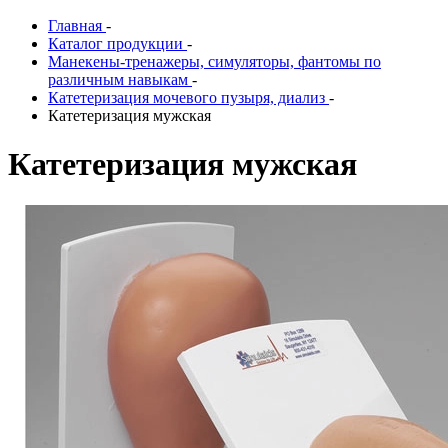
Главная
-
Каталог продукции
-
Манекены-тренажеры, симуляторы, фантомы по
различным навыкам
-
Катетеризация мочевого пузыря, диализ
-
Катетеризация мужская
Катетеризация мужская