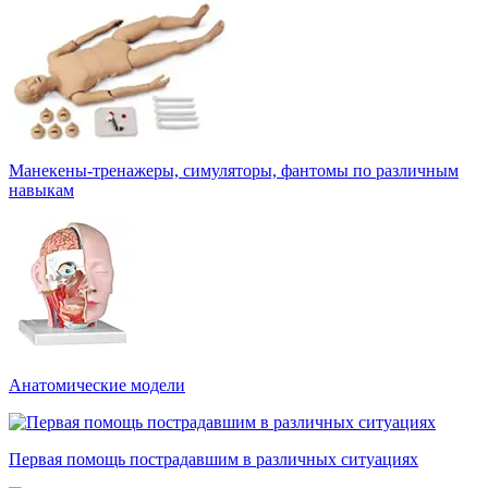
Манекены-тренажеры, симуляторы, фантомы по различным
навыкам
Анатомические модели
Первая помощь пострадавшим в различных ситуациях