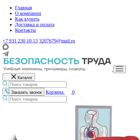
Главная
О компании
Как купить
Доставка и оплата
Контакты
+7 931 230 10 13
3207679@mail.ru
Каталог
Корзина
0
Заказать звонок