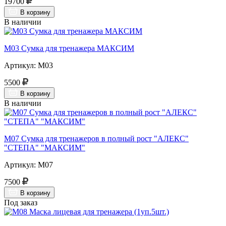
19700
В корзину
В наличии
М03 Сумка для тренажера МАКСИМ
Артикул: М03
5500
В корзину
В наличии
М07 Сумка для тренажеров в полный рост "АЛЕКС"
"СТЕПА" "МАКСИМ"
Артикул: М07
7500
В корзину
Под заказ