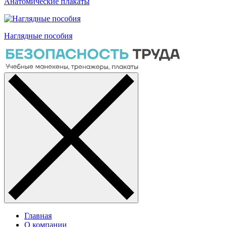
Анатомические плакаты
Наглядные пособия
Главная
О компании