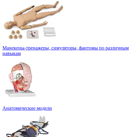
Манекены-тренажеры, симуляторы, фантомы по различным
навыкам
Анатомические модели