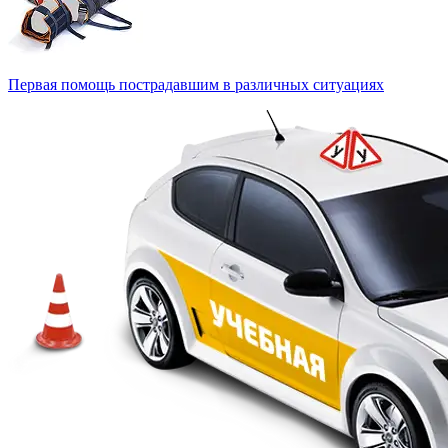
Первая помощь пострадавшим в различных ситуациях