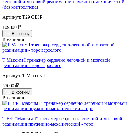
легочной и мозговой реанимации пружинно-механический
(без контроллера)
Артикул: Т29 ОБЗР
109800
В корзину
В наличии
Т Максим I тренажер сердечно-легочной и мозговой
реанимации - торс взрослого
Артикул: Т Максим I
55000
В корзину
В наличии
Т В/Р "Максим I" тренажер сердечно-легочной и мозговой
реанимации пружинно-механический - торс