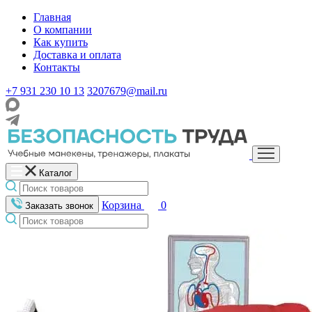
Главная
О компании
Как купить
Доставка и оплата
Контакты
+7 931 230 10 13
3207679@mail.ru
Каталог
Корзина
0
Заказать звонок