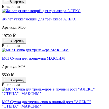
В корзину
В наличии
Жилет утяжеляющий для тренажера АЛЕКС
Артикул: М06
19700
В корзину
В наличии
М03 Сумка для тренажера МАКСИМ
Артикул: М03
5500
В корзину
В наличии
М07 Сумка для тренажеров в полный рост "АЛЕКС"
"СТЕПА" "МАКСИМ"