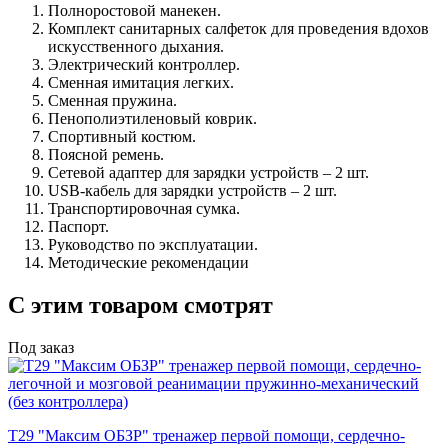
Полноростовой манекен.
Комплект санитарных салфеток для проведения вдохов
искусственного дыхания.
Электрический контроллер.
Сменная имитация легких.
Сменная пружина.
Пенополиэтиленовый коврик.
Спортивный костюм.
Поясной ремень.
Сетевой адаптер для зарядки устройств – 2 шт.
USB-кабель для зарядки устройств – 2 шт.
Транспортировочная сумка.
Паспорт.
Руководство по эксплуатации.
Методические рекомендации
С этим товаром смотрят
Под заказ
Т29 "Максим ОБЗР" тренажер первой помощи, сердечно-