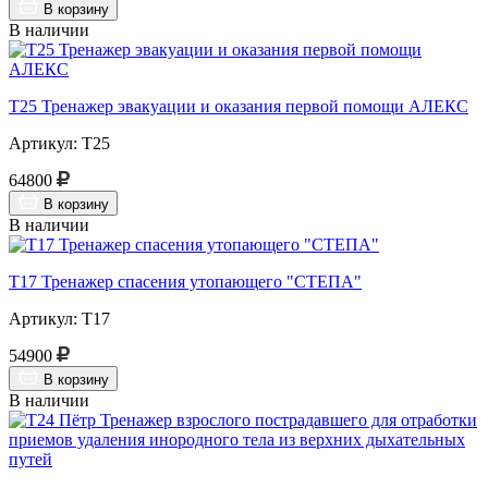
В корзину
В наличии
Т25 Тренажер эвакуации и оказания первой помощи АЛЕКС
Артикул: Т25
64800
В корзину
В наличии
Т17 Тренажер спасения утопающего "СТЕПА"
Артикул: Т17
54900
В корзину
В наличии