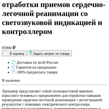
отработки приемов сердечно-
легочной реанимации со
светозвуковой индикацией и
контроллером
85900
В корзину
Задать вопрос по товару
Доставка по всей России
Гарантия на продукцию
100% предоплата товара
В наличии
Тренажер представляет собой полноростовой манекен
взрослого человека и предназначен для отработки навыков
проведения сердечно-легочной реанимации с регистрацией
результатов с помощью электрического контроллера,
возможностью подключения к планшетному компьютеру и