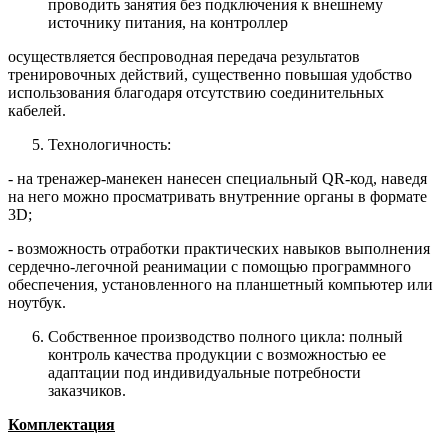
проводить занятия без подключения к внешнему
источнику питания, на контроллер
осуществляется беспроводная передача результатов
тренировочных действий, существенно повышая удобство
использования благодаря отсутствию соединительных
кабелей.
Технологичность:
- на тренажер-манекен нанесен специальный QR-код, наведя
на него можно просматривать внутренние органы в формате
3D;
- возможность отработки практических навыков выполнения
сердечно-легочной реанимации с помощью программного
обеспечения, установленного на планшетный компьютер или
ноутбук.
Собственное производство полного цикла: полный
контроль качества продукции с возможностью ее
адаптации под индивидуальные потребности
заказчиков.
Комплектация