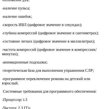
-наличие пульса;
-наличие ошибок;
-скорость ИВЛ (цифровое значение в секундах);
-глубина компрессий (цифровое значение в сантиметрах);
-состояние легких (цифровое значение в миллилитрах);
-частота компрессий (цифровое значение в компрессиях/
минутах);
-анимационные подсказки;
-теоретическая база для выполнения упражнения СЛР;
-программное переключение режима на детский или
взрослый.
Системные требования для программного обеспечения:
-Процессор: i-3
-Частота: 2.3 ГГц