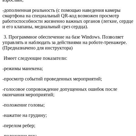
-дополненная реальность (с помощью наведения камеры
смартфона на специальный QR-код возможен просмотр
работоспособности жизненно важных органов (легкие, сердце
и его клапаны, медиальный срез сердца).
3. Программное обеспечение на базе Windows. Позволяет
управлять и наблюдать за действиями на роботе-тренажере.
(Предназначено для инструктора)
Имеет следующие показатели:
-режимы манекена;
-просмотр событий проведенных мероприятий;
-голосовое сопровождение допущенных ошибок после
окончания мероприятий;
-положение головы;
-нажатие на грудину;
-перелом ребер;
-положение рук;