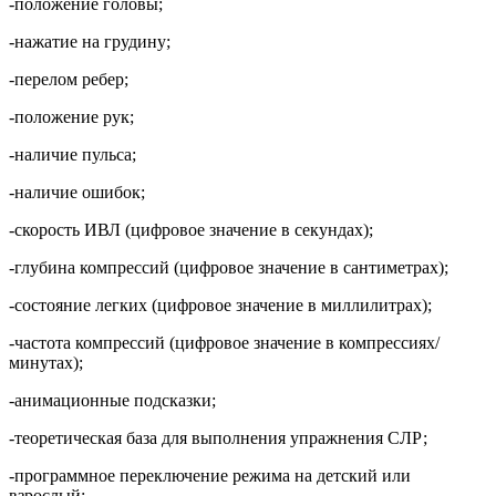
-положение головы;
-нажатие на грудину;
-перелом ребер;
-положение рук;
-наличие пульса;
-наличие ошибок;
-скорость ИВЛ (цифровое значение в секундах);
-глубина компрессий (цифровое значение в сантиметрах);
-состояние легких (цифровое значение в миллилитрах);
-частота компрессий (цифровое значение в компрессиях/
минутах);
-анимационные подсказки;
-теоретическая база для выполнения упражнения СЛР;
-программное переключение режима на детский или
взрослый;