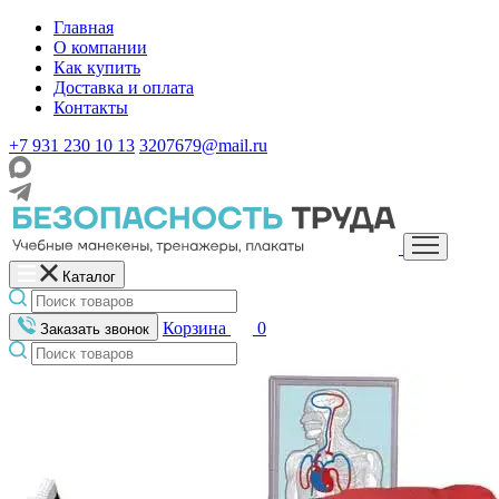
Главная
О компании
Как купить
Доставка и оплата
Контакты
+7 931 230 10 13
3207679@mail.ru
Каталог
Корзина
0
Заказать звонок