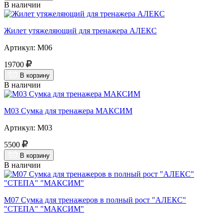
В наличии
Жилет утяжеляющий для тренажера АЛЕКС
Артикул: М06
19700
В корзину
В наличии
М03 Сумка для тренажера МАКСИМ
Артикул: М03
5500
В корзину
В наличии
М07 Сумка для тренажеров в полный рост "АЛЕКС"
"СТЕПА" "МАКСИМ"