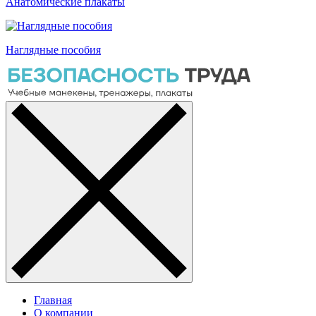
Анатомические плакаты
Наглядные пособия
Главная
О компании