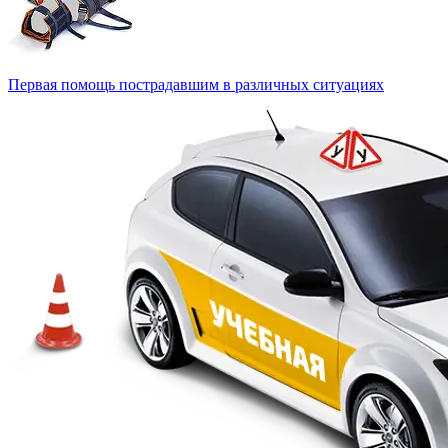
Первая помощь пострадавшим в различных ситуациях