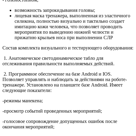
возможность запрокидывания головы;
лицевая маска тренажера, выполненная из эластичного
силикона, полностью визуально и тактильно создает
имитацию кожи человека, что позволяет проводить
мероприятия по выведению нижней челюсти и
прижатию крыльев носа при выполнении СЛР
Состав комплекта визуального и тестирующего оборудования:
1. Анатомическое светодинамическое табло для
отслеживания правильности выполняемых действий.
2. Программное обеспечение на базе Android и IOS.
Позволяет управлять и наблюдать за действиями на роботе-
тренажере. Установлено на планшете базе Android. Имеет
следующие показатели:
-режимы манекена;
-просмотр событий проведенных мероприятий;
-голосовое сопровождение допущенных ошибок после
окончания мероприятий;