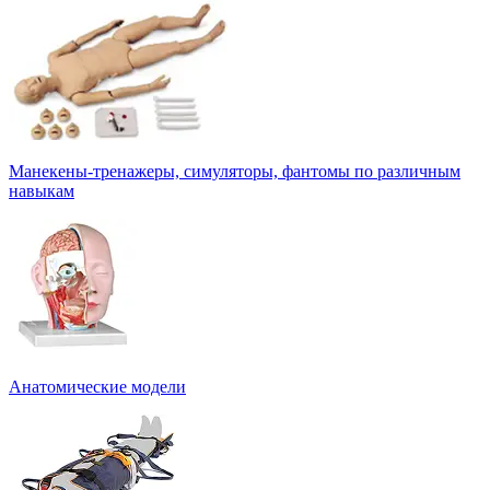
Манекены-тренажеры, симуляторы, фантомы по различным
навыкам
Анатомические модели