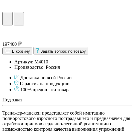
197400
В корзину
Задать вопрос по товару
Артикул: M4010
Производство: Россия
Доставка по всей России
Гарантия на продукцию
100% предоплата товара
Под заказ
Тренажер-манекен представляет собой имитацию
полноростового взрослого пострадавшего и предназначен для
отработки приемов сердечно-легочной реанимации с
возможностью контроля качества выполнения упражнений.