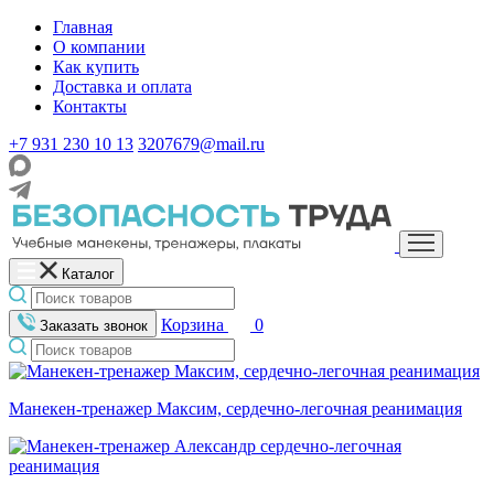
Главная
О компании
Как купить
Доставка и оплата
Контакты
+7 931 230 10 13
3207679@mail.ru
Каталог
Корзина
0
Заказать звонок
Манекен-тренажер Максим, сердечно-легочная реанимация