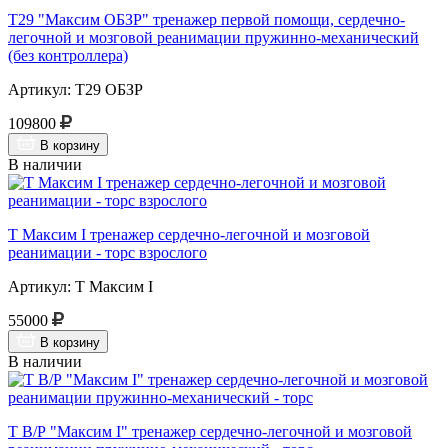
Т29 "Максим ОБЗР" тренажер первой помощи, сердечно-
легочной и мозговой реанимации пружинно-механический
(без контроллера)
Артикул: Т29 ОБЗР
109800
В корзину
В наличии
Т Максим I тренажер сердечно-легочной и мозговой
реанимации - торс взрослого
Артикул: Т Максим I
55000
В корзину
В наличии
Т В/Р "Максим I" тренажер сердечно-легочной и мозговой