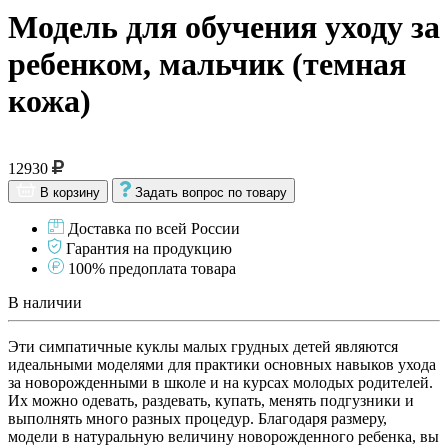
Модель для обучения уходу за
ребенком, мальчик (темная
кожа)
12930
В корзину
Задать вопрос по товару
Доставка по всей России
Гарантия на продукцию
100% предоплата товара
В наличии
Эти симпатичные куклы малых грудных детей являются
идеальными моделями для практики основных навыков ухода
за новорожденными в школе и на курсах молодых родителей.
Их можно одевать, раздевать, купать, менять подгузники и
выполнять много разных процедур. Благодаря размеру,
модели в натуральную величину новорожденного ребенка, вы