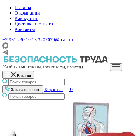
Главная
О компании
Как купить
Доставка и оплата
Контакты
+7 931 230 10 13
3207679@mail.ru
Каталог
Корзина
0
Заказать звонок