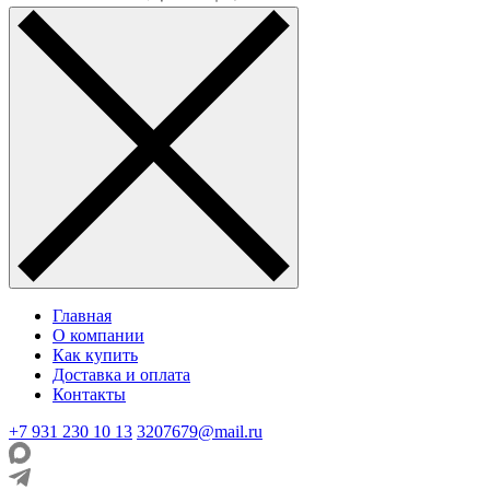
Главная
О компании
Как купить
Доставка и оплата
Контакты
+7 931 230 10 13
3207679@mail.ru