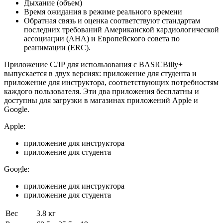
Дыхание (объем)
Время ожидания в режиме реального времени
Обратная связь и оценка соответствуют стандартам
последних требований Американской кардиологической
ассоциации (AHA) и Европейского совета по
реанимации (ERC).
Приложение СЛР для использования с BASICBilly+
выпускается в двух версиях: приложение для студента и
приложение для инструктора, соответствующих потребностям
каждого пользователя. Эти два приложения бесплатны и
доступны для загрузки в магазинах приложений Apple и
Google.
Apple:
приложение для инструктора
приложение для студента
Google:
приложение для инструктора
приложение для студента
Вес
3.8 кг