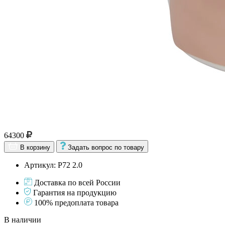
64300
В корзину
Задать вопрос по товару
Артикул: Р72 2.0
Доставка по всей России
Гарантия на продукцию
100% предоплата товара
В наличии