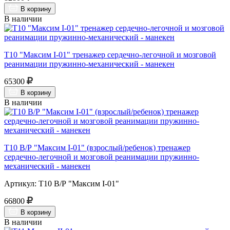
В корзину
В наличии
Т10 "Максим I-01" тренажер сердечно-легочной и мозговой
реанимации пружинно-механический - манекен
65300
В корзину
В наличии
Т10 В/Р "Максим I-01" (взрослый/ребенок) тренажер
сердечно-легочной и мозговой реанимации пружинно-
механический - манекен
Артикул: Т10 В/Р "Максим I-01"
66800
В корзину
В наличии