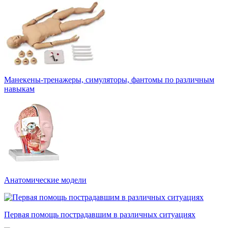
Манекены-тренажеры, симуляторы, фантомы по различным
навыкам
Анатомические модели
Первая помощь пострадавшим в различных ситуациях