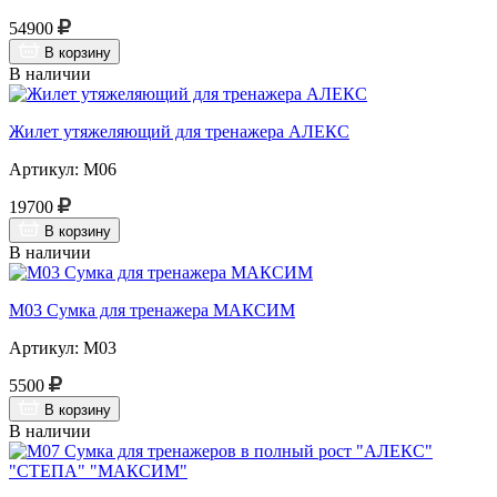
54900
В корзину
В наличии
Жилет утяжеляющий для тренажера АЛЕКС
Артикул: М06
19700
В корзину
В наличии
М03 Сумка для тренажера МАКСИМ
Артикул: М03
5500
В корзину
В наличии