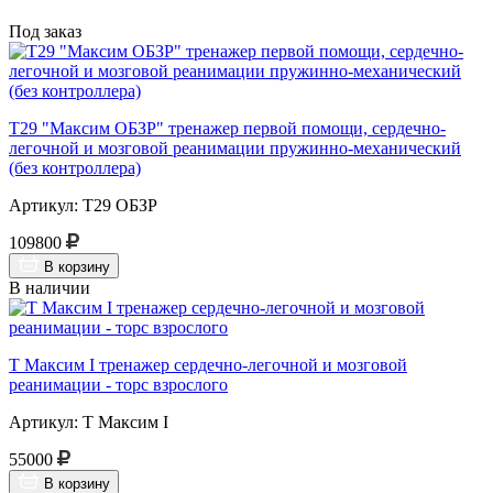
Под заказ
Т29 "Максим ОБЗР" тренажер первой помощи, сердечно-
легочной и мозговой реанимации пружинно-механический
(без контроллера)
Артикул: Т29 ОБЗР
109800
В корзину
В наличии
Т Максим I тренажер сердечно-легочной и мозговой
реанимации - торс взрослого
Артикул: Т Максим I
55000
В корзину