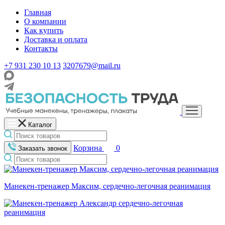
Главная
О компании
Как купить
Доставка и оплата
Контакты
+7 931 230 10 13
3207679@mail.ru
Каталог
Корзина
0
Заказать звонок
Манекен-тренажер Максим, сердечно-легочная реанимация