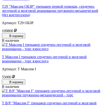
Т29 "Максим ОБЗР" тренажер первой помощи, сердечно-
легочной и мозговой реанимации пружинно-механический
(без контроллера)
Артикул: Т29 ОБЗР
109800
В корзину
В наличии
Т Максим I тренажер сердечно-легочной и мозговой
реанимации - торс взрослого
Артикул: Т Максим I
55000
В корзину
В наличии
Т В/Р "Максим I" тренажер сердечно-легочной и мозговой