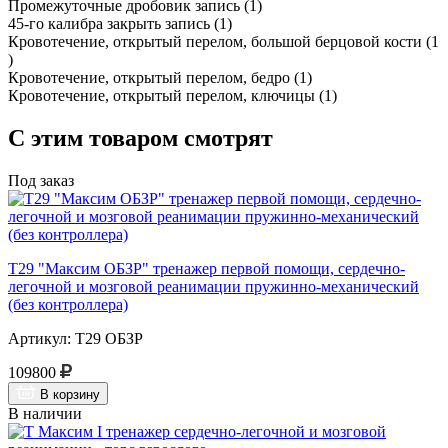
Промежуточные дробовик запись (1)
45-го калибра закрыть запись (1)
Кровотечение, открытый перелом, большой берцовой кости (1
)
Кровотечение, открытый перелом, бедро (1)
Кровотечение, открытый перелом, ключицы (1)
С этим товаром смотрят
Под заказ
Т29 "Максим ОБЗР" тренажер первой помощи, сердечно-
легочной и мозговой реанимации пружинно-механический
(без контроллера)
Артикул: Т29 ОБЗР
109800
В корзину
В наличии