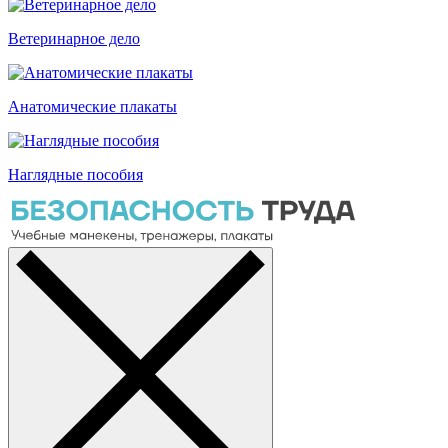
Ветеринарное дело
Анатомические плакаты
Наглядные пособия