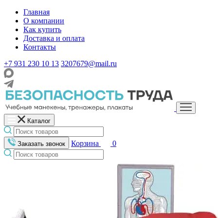
Главная
О компании
Как купить
Доставка и оплата
Контакты
+7 931 230 10 13
3207679@mail.ru
Каталог
Корзина
0
Заказать звонок