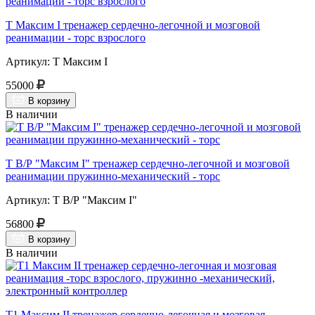
Т Максим I тренажер сердечно-легочной и мозговой
реанимации - торс взрослого
Артикул: Т Максим I
55000
В корзину
В наличии
Т В/Р "Максим I" тренажер сердечно-легочной и мозговой
реанимации пружинно-механический - торс
Артикул: Т В/Р "Максим I"
56800
В корзину
В наличии
Т1 Максим II тренажер сердечно-легочная и мозговая