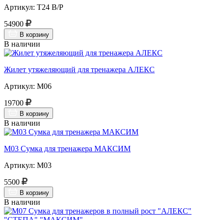
Артикул: Т24 В/Р
54900
В корзину
В наличии
Жилет утяжеляющий для тренажера АЛЕКС
Артикул: М06
19700
В корзину
В наличии
М03 Сумка для тренажера МАКСИМ
Артикул: М03
5500
В корзину
В наличии