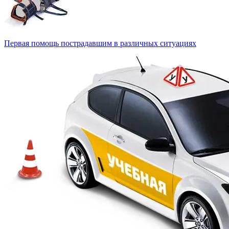
Первая помощь пострадавшим в различных ситуациях