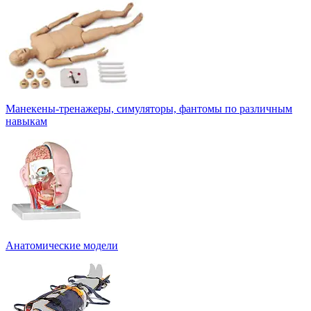
Манекены-тренажеры, симуляторы, фантомы по различным
навыкам
Анатомические модели