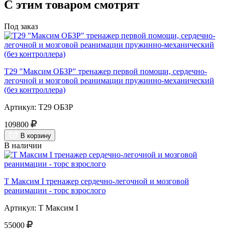
С этим товаром смотрят
Под заказ
Т29 "Максим ОБЗР" тренажер первой помощи, сердечно-
легочной и мозговой реанимации пружинно-механический
(без контроллера)
Артикул: Т29 ОБЗР
109800
В корзину
В наличии
Т Максим I тренажер сердечно-легочной и мозговой
реанимации - торс взрослого
Артикул: Т Максим I
55000