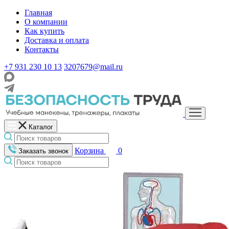
Главная
О компании
Как купить
Доставка и оплата
Контакты
+7 931 230 10 13
3207679@mail.ru
Каталог
Корзина
0
Заказать звонок