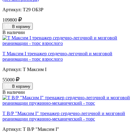
Артикул: Т29 ОБЗР
109800
В корзину
В наличии
Т Максим I тренажер сердечно-легочной и мозговой
реанимации - торс взрослого
Артикул: Т Максим I
55000
В корзину
В наличии
Т В/Р "Максим I" тренажер сердечно-легочной и мозговой
реанимации пружинно-механический - торс
Артикул: Т В/Р "Максим I"