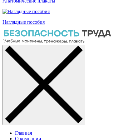
Анатомические плакаты
Наглядные пособия
Главная
О компании