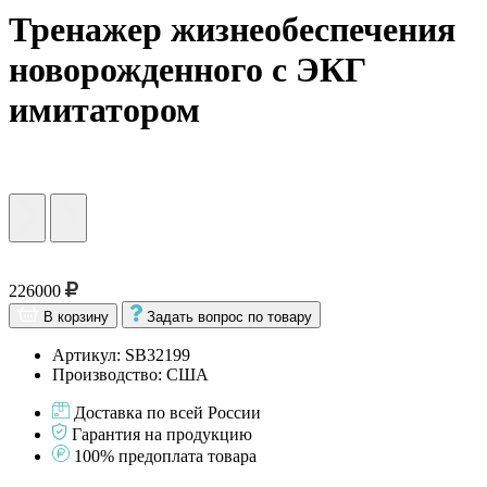
Тренажер жизнеобеспечения
новорожденного с ЭКГ
имитатором
226000
В корзину
Задать вопрос по товару
Артикул: SB32199
Производство: США
Доставка по всей России
Гарантия на продукцию
100% предоплата товара