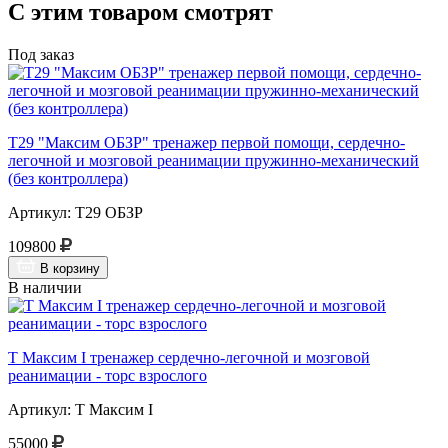
С этим товаром смотрят
Под заказ
Т29 "Максим ОБЗР" тренажер первой помощи, сердечно-
легочной и мозговой реанимации пружинно-механический
(без контроллера)
Артикул: Т29 ОБЗР
109800
В корзину
В наличии
Т Максим I тренажер сердечно-легочной и мозговой
реанимации - торс взрослого
Артикул: Т Максим I
55000