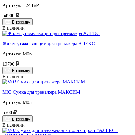
Артикул: Т24 В/Р
54900
В корзину
В наличии
Жилет утяжеляющий для тренажера АЛЕКС
Артикул: М06
19700
В корзину
В наличии
М03 Сумка для тренажера МАКСИМ
Артикул: М03
5500
В корзину
В наличии