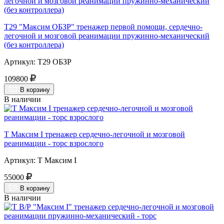
Т29 "Максим ОБЗР" тренажер первой помощи, сердечно-
легочной и мозговой реанимации пружинно-механический
(без контроллера)
Артикул: Т29 ОБЗР
109800
В корзину
В наличии
Т Максим I тренажер сердечно-легочной и мозговой
реанимации - торс взрослого
Артикул: Т Максим I
55000
В корзину
В наличии