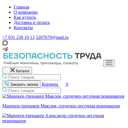
Главная
О компании
Как купить
Доставка и оплата
Контакты
+7 931 230 10 13
3207679@mail.ru
Каталог
Корзина
0
Заказать звонок
Манекен-тренажер Максим, сердечно-легочная реанимация