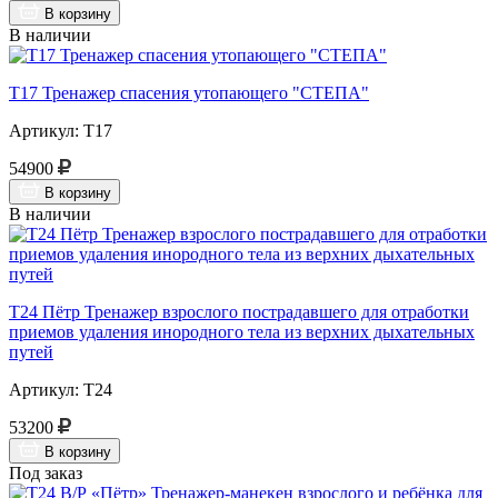
В корзину
В наличии
Т17 Тренажер спасения утопающего "СТЕПА"
Артикул: Т17
54900
В корзину
В наличии
Т24 Пётр Тренажер взрослого пострадавшего для отработки
приемов удаления инородного тела из верхних дыхательных
путей
Артикул: Т24
53200
В корзину
Под заказ