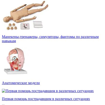
Манекены-тренажеры, симуляторы, фантомы по различным
навыкам
Анатомические модели
Первая помощь пострадавшим в различных ситуациях