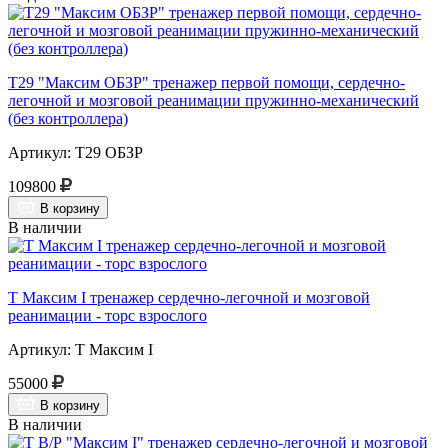
Т29 "Максим ОБЗР" тренажер первой помощи, сердечно-
легочной и мозговой реанимации пружинно-механический
(без контроллера)
Артикул: Т29 ОБЗР
109800
В корзину
В наличии
Т Максим I тренажер сердечно-легочной и мозговой
реанимации - торс взрослого
Артикул: Т Максим I
55000
В корзину
В наличии