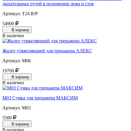
дыхательных путей в положении лежа и стоя
Артикул: Т24 В/Р
54900
В корзину
В наличии
Жилет утяжеляющий для тренажера АЛЕКС
Артикул: М06
19700
В корзину
В наличии
М03 Сумка для тренажера МАКСИМ
Артикул: М03
5500
В корзину
В наличии