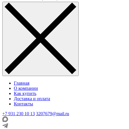
Главная
О компании
Как купить
Доставка и оплата
Контакты
+7 931 230 10 13
3207679@mail.ru