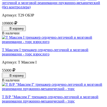
легочной и мозговой реанимации пружинно-механический
(без контроллера)
Артикул: Т29 ОБЗР
109800
В корзину
В наличии
Т Максим I тренажер сердечно-легочной и мозговой
реанимации - торс взрослого
Артикул: Т Максим I
55000
В корзину
В наличии
Т В/Р "Максим I" тренажер сердечно-легочной и мозговой
реанимации пружинно-механический - торс