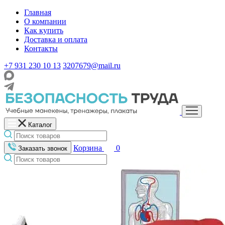
Главная
О компании
Как купить
Доставка и оплата
Контакты
+7 931 230 10 13
3207679@mail.ru
Каталог
Корзина
0
Заказать звонок