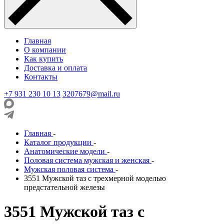
Главная
О компании
Как купить
Доставка и оплата
Контакты
+7 931 230 10 13
3207679@mail.ru
Главная
-
Каталог продукции
-
Анатомические модели
-
Половая система мужская и женская
-
Мужская половая система
-
3551 Мужской таз с трехмерной моделью
предстательной железы
3551 Мужской таз с