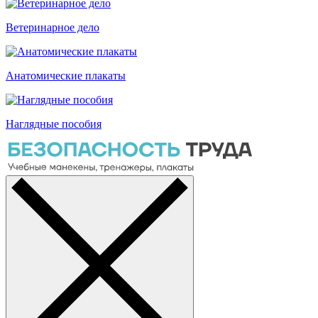
Ветеринарное дело
Анатомические плакаты
Наглядные пособия