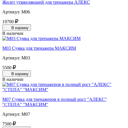
Жилет утяжеляющий для тренажера АЛЕКС
Артикул: М06
19700
В корзину
В наличии
М03 Сумка для тренажера МАКСИМ
Артикул: М03
5500
В корзину
В наличии
М07 Сумка для тренажеров в полный рост "АЛЕКС"
"СТЕПА" "МАКСИМ"
Артикул: М07
7500