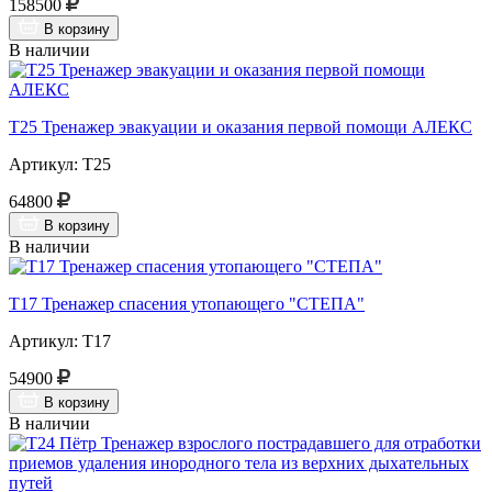
158500
В корзину
В наличии
Т25 Тренажер эвакуации и оказания первой помощи АЛЕКС
Артикул: Т25
64800
В корзину
В наличии
Т17 Тренажер спасения утопающего "СТЕПА"
Артикул: Т17
54900
В корзину
В наличии