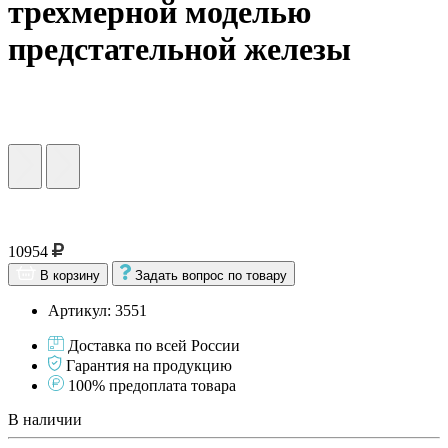
трехмерной моделью
предстательной железы
10954
В корзину
Задать вопрос по товару
Артикул: 3551
Доставка по всей России
Гарантия на продукцию
100% предоплата товара
В наличии