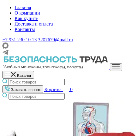
Главная
О компании
Как купить
Доставка и оплата
Контакты
+7 931 230 10 13
3207679@mail.ru
Каталог
Корзина
0
Заказать звонок